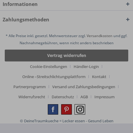
Informationen
Zahlungsmethoden
* Alle Preise inkl. gesetzl. Mehrwertsteuer zzgl.
Versandkosten
und ggf.
Nachnahmegebühren, wenn nicht anders beschrieben
Vertrag widerrufen
Cookie-Einstellungen
Händler-Login
Online –Streitschlichtungsplattform
Kontakt
Partnerprogramm
Versand und Zahlungsbedingungen
Widerrufsrecht
Datenschutz
AGB
Impressum
© DeineTraumkueche = Lecker essen - Gesund Leben