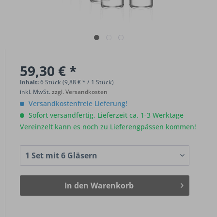
59,30 € *
Inhalt:
6 Stück (9,88 € * / 1 Stück)
inkl. MwSt.
zzgl. Versandkosten
Versandkostenfreie Lieferung!
Sofort versandfertig, Lieferzeit ca. 1-3 Werktage
Vereinzelt kann es noch zu Lieferengpässen kommen!
In den
Warenkorb