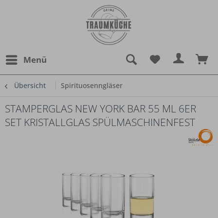
Menü
Übersicht
Spirituosenngläser
STAMPERGLAS NEW YORK BAR 55 ML 6ER
SET KRISTALLGLAS SPÜLMASCHINENFEST