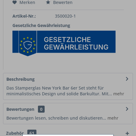
Merken
Bewerten
Artikel-Nr.:
3500020-1
Gesetzliche Gewährleistung
Beschreibung
Das Stamperglas New York Bar 6er Set steht für
minimalistisches Design und solide Barkultur. Mit...
mehr
Bewertungen
0
Bewertungen lesen, schreiben und diskutieren...
mehr
Zubehör
61