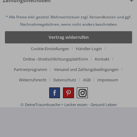
Zahlungsmethoden
* Alle Preise inkl. gesetzl. Mehrwertsteuer zzgl.
Versandkosten
und ggf.
Nachnahmegebühren, wenn nicht anders beschrieben
Vertrag widerrufen
Cookie-Einstellungen
Händler-Login
Online –Streitschlichtungsplattform
Kontakt
Partnerprogramm
Versand und Zahlungsbedingungen
Widerrufsrecht
Datenschutz
AGB
Impressum
© DeineTraumkueche = Lecker essen - Gesund Leben