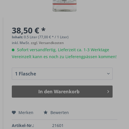
38,50 € *
Inhalt:
0.5 Liter (77,00 € * / 1 Liter)
inkl. MwSt.
zzgl. Versandkosten
Sofort versandfertig, Lieferzeit ca. 1-3 Werktage
Vereinzelt kann es noch zu Lieferengpässen kommen!
In den
Warenkorb
Merken
Bewerten
Artikel-Nr.:
21601