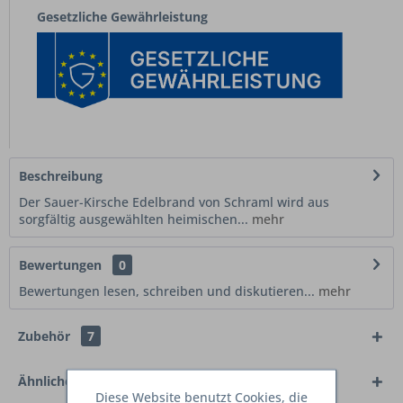
Gesetzliche Gewährleistung
Beschreibung
Der Sauer-Kirsche Edelbrand von Schraml wird aus
sorgfältig ausgewählten heimischen...
mehr
Bewertungen
0
Bewertungen lesen, schreiben und diskutieren...
mehr
Zubehör
7
Ähnliche Artikel
Diese Website benutzt Cookies, die