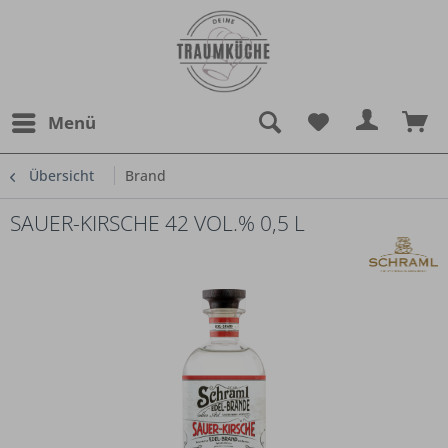
Menü
Übersicht
Brand
SAUER-KIRSCHE 42 VOL.% 0,5 L