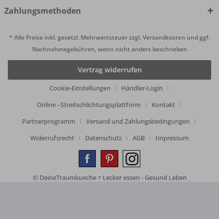
Zahlungsmethoden
* Alle Preise inkl. gesetzl. Mehrwertsteuer zzgl.
Versandkosten
und ggf.
Nachnahmegebühren, wenn nicht anders beschrieben
Vertrag widerrufen
Cookie-Einstellungen
Händler-Login
Online –Streitschlichtungsplattform
Kontakt
Partnerprogramm
Versand und Zahlungsbedingungen
Widerrufsrecht
Datenschutz
AGB
Impressum
© DeineTraumkueche = Lecker essen - Gesund Leben