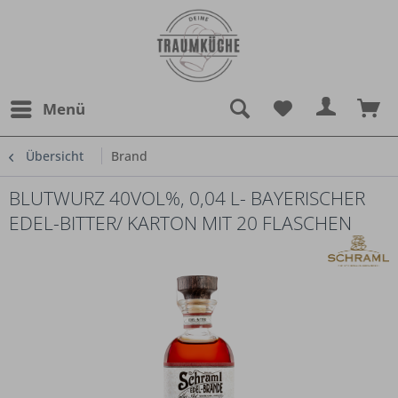
Menü
Übersicht
Brand
BLUTWURZ 40VOL%, 0,04 L- BAYERISCHER
EDEL-BITTER/ KARTON MIT 20 FLASCHEN