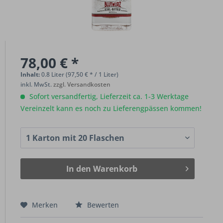
78,00 € *
Inhalt:
0.8 Liter (97,50 € * / 1 Liter)
inkl. MwSt.
zzgl. Versandkosten
Sofort versandfertig, Lieferzeit ca. 1-3 Werktage
Vereinzelt kann es noch zu Lieferengpässen kommen!
In den
Warenkorb
Merken
Bewerten