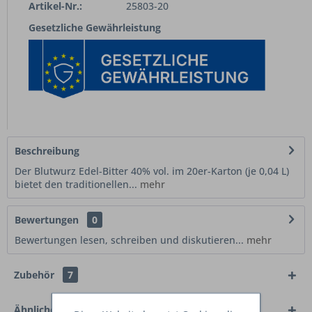
Artikel-Nr.:
25803-20
Gesetzliche Gewährleistung
Beschreibung
Der Blutwurz Edel-Bitter 40% vol. im 20er-Karton (je 0,04 L)
bietet den traditionellen...
mehr
Bewertungen
0
Bewertungen lesen, schreiben und diskutieren...
mehr
Zubehör
7
Ähnliche Artikel