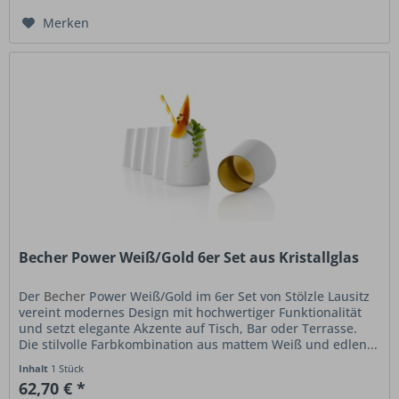
Merken
Becher Power Weiß/Gold 6er Set aus Kristallglas
Der
Becher
Power Weiß/Gold im 6er Set von Stölzle Lausitz
vereint modernes Design mit hochwertiger Funktionalität
und setzt elegante Akzente auf Tisch, Bar oder Terrasse.
Die stilvolle Farbkombination aus mattem Weiß und edlen...
Inhalt
1 Stück
62,70 € *