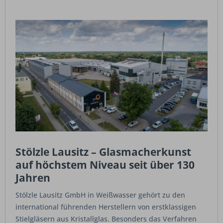
Stölzle Lausitz – Glasmacherkunst
auf höchstem Niveau seit über 130
Jahren
Stölzle Lausitz GmbH in Weißwasser gehört zu den
international führenden Herstellern von erstklassigen
Stielgläsern aus Kristallglas. Besonders das Verfahren