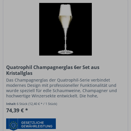
Quatrophil Champagnerglas 6er Set aus
Kristallglas
Das Champagnerglas der Quatrophil-Serie verbindet
modernes Design mit professioneller Funktionalität und
wurde speziell für edle Schaumweine, Champagner und
hochwertige Winzersekte entwickelt. Die hohe,
tulpenähnliche Form unterstützt...
Inhalt
6 Stück
(12,40 € * / 1 Stück)
74,39 € *