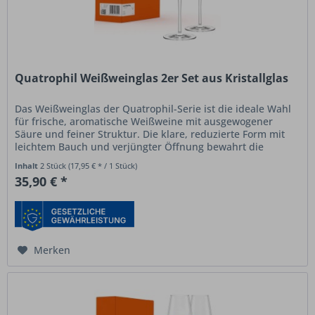
Quatrophil Weißweinglas 2er Set aus Kristallglas
Das Weißweinglas der Quatrophil-Serie ist die ideale Wahl
für frische, aromatische Weißweine mit ausgewogener
Säure und feiner Struktur. Die klare, reduzierte Form mit
leichtem Bauch und verjüngter Öffnung bewahrt die
Frische des Weins...
Inhalt
2 Stück
(17,95 € * / 1 Stück)
35,90 € *
Merken