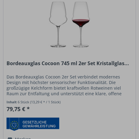
Bordeauxglas Cocoon 745 ml 2er Set Kristallglas...
Das Bordeauxglas Cocoon 2er Set verbindet modernes
Design mit höchster sensorischer Funktionalität. Die
großzügige Kelchform bietet kraftvollen Rotweinen viel
Raum zur Entfaltung und unterstützt eine klare, offene
Aromaentwicklung. Die...
Inhalt
6 Stück
(13,29 € * / 1 Stück)
79,75 € *