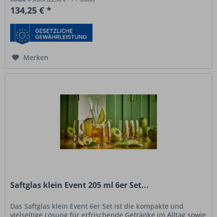
134,25 € *
Merken
Saftglas klein Event 205 ml 6er Set...
Das Saftglas klein Event 6er Set ist die kompakte und
vielseitige Lösung für erfrischende Getränke im Alltag sowie