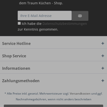
dem Traum Küchen - Shop.
Ich habe die
Datenschutzbestimmungen
zur Kenntnis genommen.
Service Hotline
Shop Service
Informationen
Zahlungsmethoden
* Alle Preise inkl. gesetzl. Mehrwertsteuer zzgl.
Versandkosten
und ggf.
Nachnahmegebühren, wenn nicht anders beschrieben