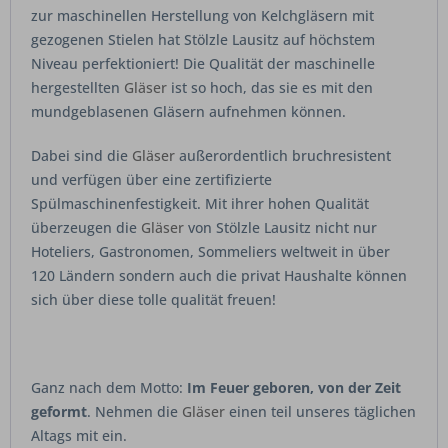
zur maschinellen Herstellung von Kelchgläsern mit
gezogenen Stielen hat Stölzle Lausitz auf höchstem
Niveau perfektioniert! Die Qualität der maschinelle
hergestellten
Gläser
ist so hoch, das sie es mit den
mundgeblasenen Gläsern aufnehmen können.
Dabei sind die
Gläser
außerordentlich bruchresistent
und verfügen über eine zertifizierte
Spülmaschinenfestigkeit. Mit ihrer hohen Qualität
überzeugen die
Gläser
von Stölzle Lausitz nicht nur
Hoteliers, Gastronomen, Sommeliers weltweit in über
120 Ländern sondern auch die privat Haushalte können
sich über diese tolle qualität freuen!
Ganz nach dem Motto:
Im Feuer geboren, von der Zeit
geformt
. Nehmen die
Gläser
einen teil unseres täglichen
Altags mit ein.