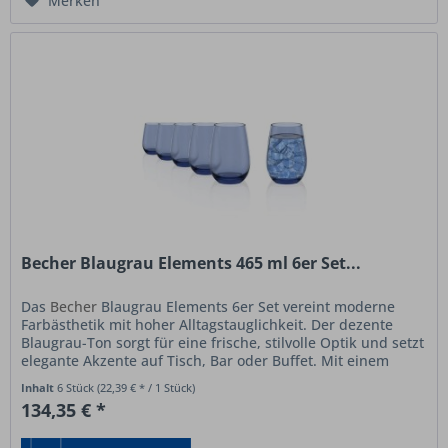
Merken
Becher Blaugrau Elements 465 ml 6er Set...
Das
Becher
Blaugrau Elements 6er Set vereint moderne
Farbästhetik mit hoher Alltagstauglichkeit. Der dezente
Blaugrau-Ton sorgt für eine frische, stilvolle Optik und setzt
elegante Akzente auf Tisch, Bar oder Buffet. Mit einem
Volumen...
Inhalt
6 Stück
(22,39 € * / 1 Stück)
134,35 € *