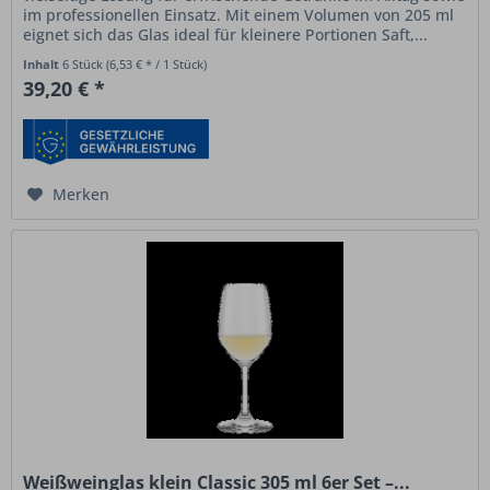
im professionellen Einsatz. Mit einem Volumen von 205 ml
eignet sich das Glas ideal für kleinere Portionen Saft,...
Inhalt
6 Stück
(6,53 € * / 1 Stück)
39,20 € *
Merken
Weißweinglas klein Classic 305 ml 6er Set –...