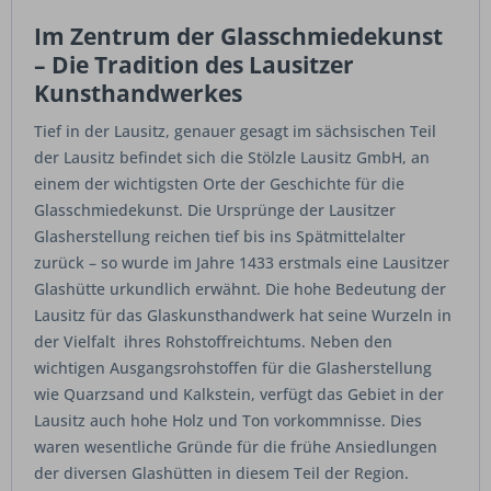
Im Zentrum der Glasschmiedekunst
– Die Tradition des Lausitzer
Kunsthandwerkes
Tief in der Lausitz, genauer gesagt im sächsischen Teil
der Lausitz befindet sich die Stölzle Lausitz GmbH, an
einem der wichtigsten Orte der Geschichte für die
Glasschmiedekunst. Die Ursprünge der Lausitzer
Glasherstellung reichen tief bis ins Spätmittelalter
zurück – so wurde im Jahre 1433 erstmals eine Lausitzer
Glashütte urkundlich erwähnt. Die hohe Bedeutung der
Lausitz für das Glaskunsthandwerk hat seine Wurzeln in
der Vielfalt ihres Rohstoffreichtums. Neben den
wichtigen Ausgangsrohstoffen für die Glasherstellung
wie Quarzsand und Kalkstein, verfügt das Gebiet in der
Lausitz auch hohe Holz und Ton vorkommnisse. Dies
waren wesentliche Gründe für die frühe Ansiedlungen
der diversen Glashütten in diesem Teil der Region.