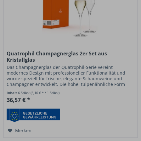
Quatrophil Champagnerglas 2er Set aus
Kristallglas
Das Champagnerglas der Quatrophil-Serie vereint
modernes Design mit professioneller Funktionalität und
wurde speziell für frische, elegante Schaumweine und
Champagner entwickelt. Die hohe, tulpenähnliche Form
unterstützt die gezielte...
Inhalt
6 Stück
(6,10 € * / 1 Stück)
36,57 € *
Merken