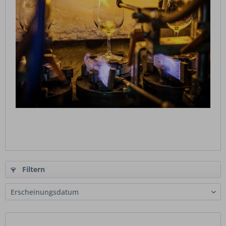
Filtern