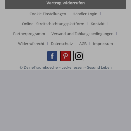
Vertrag widerrufen
Cookie-Einstellungen
Händler-Login
Online –Streitschlichtungsplattform
Kontakt
Partnerprogramm
Versand und Zahlungsbedingungen
Widerrufsrecht
Datenschutz
AGB
Impressum
© DeineTraumkueche = Lecker essen - Gesund Leben