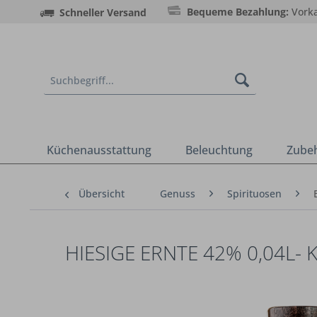
Bequeme Bezahlung:
Vorka
Schneller Versand
Küchenausstattung
Beleuchtung
Zube
Übersicht
Genuss
Spirituosen
HIESIGE ERNTE 42% 0,04L-