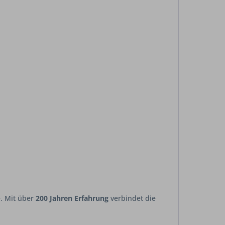
e. Mit über
200 Jahren Erfahrung
verbindet die