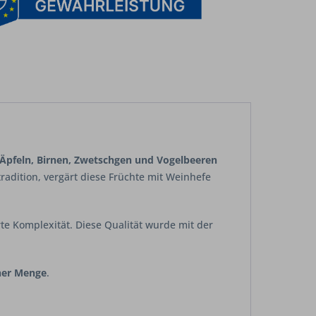
Äpfeln, Birnen, Zwetschgen und Vogelbeeren
tradition, vergärt diese Früchte mit Weinhefe
e Komplexität. Diese Qualität wurde mit der
ner Menge
.