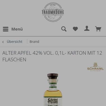
Menü
Übersicht
Brand
ALTER APFEL 42% VOL. 0,1L- KARTON MIT 12
FLASCHEN