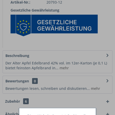
Artikel-Nr.:
20793-12
Gesetzliche Gewährleistung
Beschreibung
Der Alter Apfel Edelbrand 42% vol. im 12er-Karton (je 0,1 L)
bietet feinsten Apfelbrand in...
mehr
Bewertungen
0
Bewertungen lesen, schreiben und diskutieren...
mehr
Zubehör
6
Ähnliche Artikel