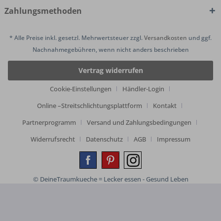
Zahlungsmethoden
* Alle Preise inkl. gesetzl. Mehrwertsteuer zzgl.
Versandkosten
und ggf.
Nachnahmegebühren, wenn nicht anders beschrieben
Vertrag widerrufen
Cookie-Einstellungen
Händler-Login
Online –Streitschlichtungsplattform
Kontakt
Partnerprogramm
Versand und Zahlungsbedingungen
Widerrufsrecht
Datenschutz
AGB
Impressum
© DeineTraumkueche = Lecker essen - Gesund Leben