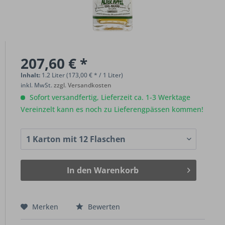
207,60 € *
Inhalt:
1.2 Liter (173,00 € * / 1 Liter)
inkl. MwSt.
zzgl. Versandkosten
Sofort versandfertig, Lieferzeit ca. 1-3 Werktage
Vereinzelt kann es noch zu Lieferengpässen kommen!
In den
Warenkorb
Merken
Bewerten