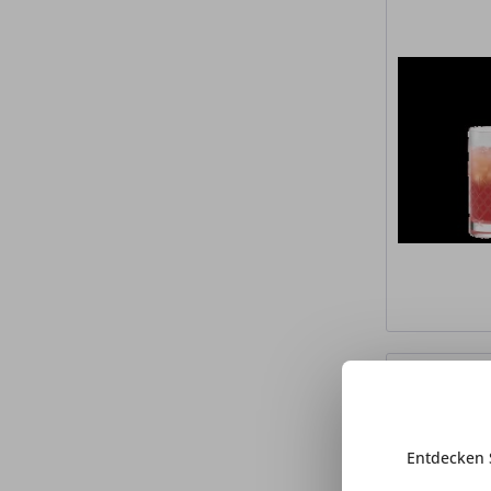
Entdecken 