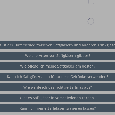
 ist der Unterschied zwischen Saftgläsern und anderen Trinkgläs
Welche Arten von Saftgläsern gibt es?
Wie pflege ich meine Saftgläser am besten?
Kann ich Saftgläser auch für andere Getränke verwenden?
Wie wähle ich das richtige Saftglas aus?
Gibt es Saftgläser in verschiedenen Farben?
Kann ich meine Saftgläser gravieren lassen?