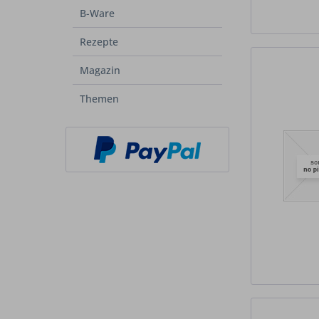
B-Ware
Rezepte
Magazin
Themen