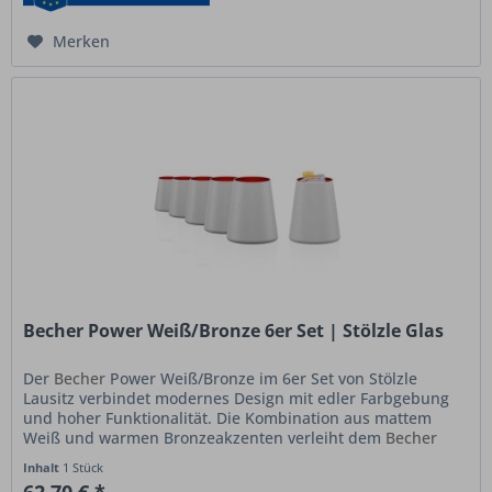
Merken
Becher Power Weiß/Bronze 6er Set | Stölzle Glas
Der
Becher
Power Weiß/Bronze im 6er Set von Stölzle
Lausitz verbindet modernes Design mit edler Farbgebung
und hoher Funktionalität. Die Kombination aus mattem
Weiß und warmen Bronzeakzenten verleiht dem
Becher
eine elegante, zeitgemäße...
Inhalt
1 Stück
62,70 € *