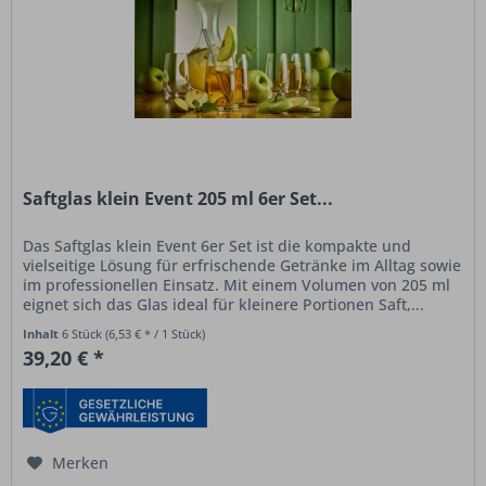
Saftglas klein Event 205 ml 6er Set...
Das Saftglas klein Event 6er Set ist die kompakte und
vielseitige Lösung für erfrischende Getränke im Alltag sowie
im professionellen Einsatz. Mit einem Volumen von 205 ml
eignet sich das Glas ideal für kleinere Portionen Saft,...
Inhalt
6 Stück
(6,53 € * / 1 Stück)
39,20 € *
Merken