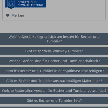
Merken
Welche Getränke eignen sich am besten für Becher und
Tumbler?
Gibt es spezielle Whiskey-Tumbler?
Welche Größen sind für Becher und Tumbler erhältlich?
Kann ich Becher und Tumbler in der Spülmaschine reinigen?
Gibt es Becher und Tumbler aus nachhaltigen Materialien?
Welche Materialien werden für Becher und Tumbler verwendet?
Gibt es Becher und Tumbler-Sets?