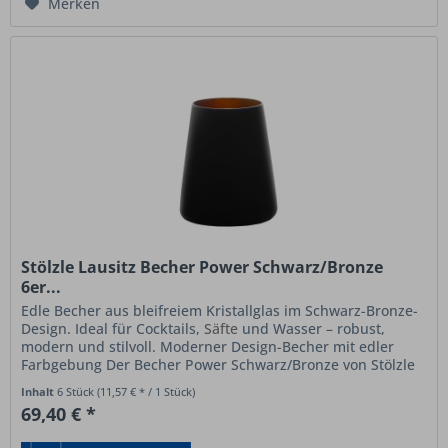
Merken
Stölzle Lausitz Becher Power Schwarz/Bronze
6er...
Edle Becher aus bleifreiem Kristallglas im Schwarz-Bronze-
Design. Ideal für Cocktails,
Säfte
und Wasser – robust,
modern und stilvoll. Moderner Design-Becher mit edler
Farbgebung Der Becher Power Schwarz/Bronze von Stölzle
Lausitz...
Inhalt
6 Stück
(11,57 € * / 1 Stück)
69,40 € *