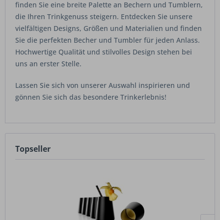
finden Sie eine breite Palette an Bechern und Tumblern,
die Ihren Trinkgenuss steigern. Entdecken Sie unsere
vielfältigen Designs, Größen und Materialien und finden
Sie die perfekten Becher und Tumbler für jeden Anlass.
Hochwertige Qualität und stilvolles Design stehen bei
uns an erster Stelle.
Lassen Sie sich von unserer Auswahl inspirieren und
gönnen Sie sich das besondere Trinkerlebnis!
Topseller