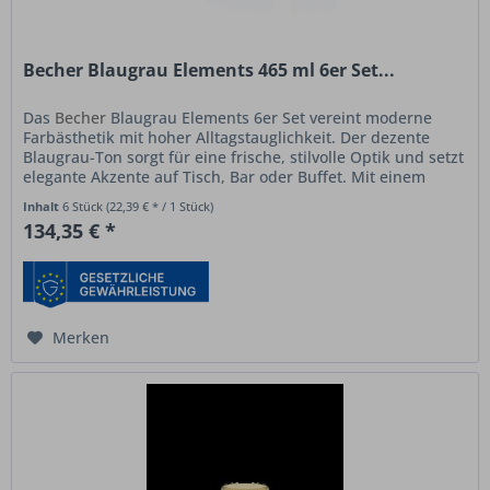
Becher Blaugrau Elements 465 ml 6er Set...
Das
Becher
Blaugrau Elements 6er Set vereint moderne
Farbästhetik mit hoher Alltagstauglichkeit. Der dezente
Blaugrau-Ton sorgt für eine frische, stilvolle Optik und setzt
elegante Akzente auf Tisch, Bar oder Buffet. Mit einem
Volumen...
Inhalt
6 Stück
(22,39 € * / 1 Stück)
134,35 € *
Merken