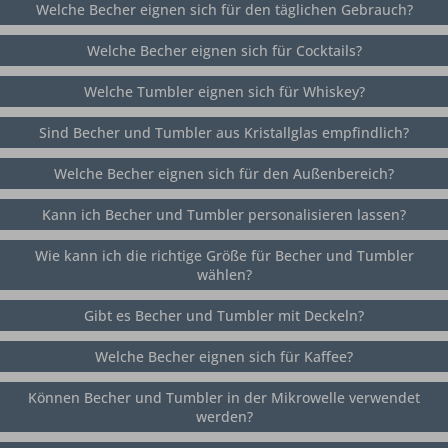
Welche Becher eignen sich für den täglichen Gebrauch?
Welche Becher eignen sich für Cocktails?
Welche Tumbler eignen sich für Whiskey?
Sind Becher und Tumbler aus Kristallglas empfindlich?
Welche Becher eignen sich für den Außenbereich?
Kann ich Becher und Tumbler personalisieren lassen?
Wie kann ich die richtige Größe für Becher und Tumbler
wählen?
Gibt es Becher und Tumbler mit Deckeln?
Welche Becher eignen sich für Kaffee?
Können Becher und Tumbler in der Mikrowelle verwendet
werden?