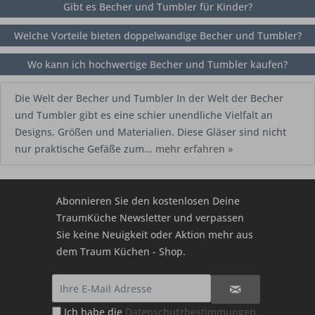
Gibt es Becher und Tumbler für Kinder?
Welche Vorteile bieten doppelwandige Becher und Tumbler?
Wo kann ich hochwertige Becher und Tumbler kaufen?
Die Welt der Becher und Tumbler In der Welt der Becher
und Tumbler gibt es eine schier unendliche Vielfalt an
Designs, Größen und Materialien. Diese Gläser sind nicht
nur praktische Gefäße zum...
mehr erfahren »
Abonnieren Sie den kostenlosen Deine
TraumKüche Newsletter und verpassen
Sie keine Neuigkeit oder Aktion mehr aus
dem Traum Küchen - Shop.
Ich habe die
Datenschutzbestimmungen