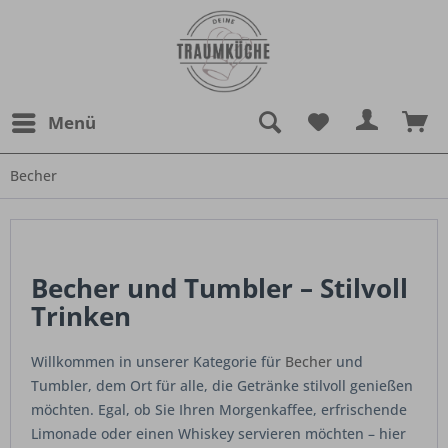
Menü
Becher
Becher und Tumbler – Stilvoll
Trinken
Willkommen in unserer Kategorie für
Becher
und
Tumbler, dem Ort für alle, die Getränke stilvoll genießen
möchten. Egal, ob Sie Ihren Morgenkaffee, erfrischende
Limonade oder einen Whiskey servieren möchten – hier