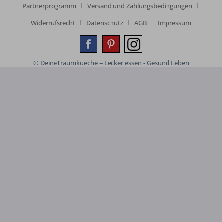
Partnerprogramm
Versand und Zahlungsbedingungen
Widerrufsrecht
Datenschutz
AGB
Impressum
© DeineTraumkueche = Lecker essen - Gesund Leben