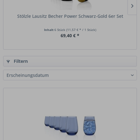
Stölzle Lausitz Becher Power Schwarz-Gold 6er Set
Inhalt
6 Stück
(11,57 € * / 1 Stück)
69,40 € *
Filtern