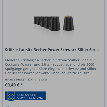
Stölzle Lausitz Becher Power Schwarz-Silber 6er...
Moderne Kristallglas-Becher in Schwarz-Silber. Ideal für
Cocktails, Wasser und
Säfte
– robust, edel und bis 3000
Spülgänge geeignet. Klare Eleganz in Schwarz und Silber
Der Becher Power Schwarz-Silber von Stölzle Lausitz
verbindet...
Inhalt
6 Stück
(11,57 € * / 1 Stück)
69,40 € *