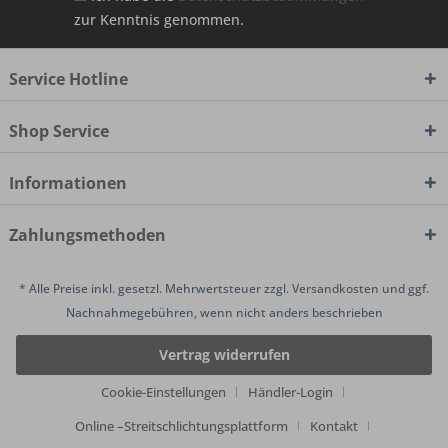
zur Kenntnis genommen.
Service Hotline
Shop Service
Informationen
Zahlungsmethoden
* Alle Preise inkl. gesetzl. Mehrwertsteuer zzgl.
Versandkosten
und ggf.
Nachnahmegebühren, wenn nicht anders beschrieben
Vertrag widerrufen
Cookie-Einstellungen
Händler-Login
Online –Streitschlichtungsplattform
Kontakt