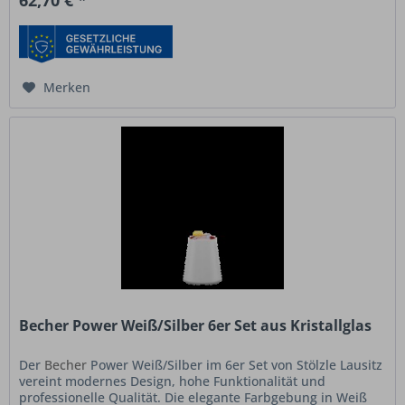
Merken
Becher Power Weiß/Silber 6er Set aus Kristallglas
Der
Becher
Power Weiß/Silber im 6er Set von Stölzle Lausitz
vereint modernes Design, hohe Funktionalität und
professionelle Qualität. Die elegante Farbgebung in Weiß