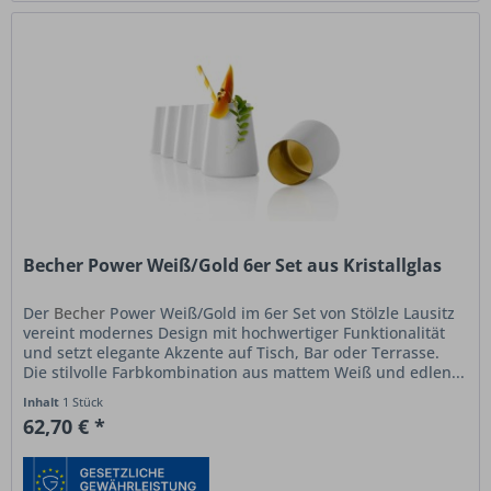
Becher Power Weiß/Gold 6er Set aus Kristallglas
Der
Becher
Power Weiß/Gold im 6er Set von Stölzle Lausitz
vereint modernes Design mit hochwertiger Funktionalität
und setzt elegante Akzente auf Tisch, Bar oder Terrasse.
Die stilvolle Farbkombination aus mattem Weiß und edlen...
Inhalt
1 Stück
62,70 € *