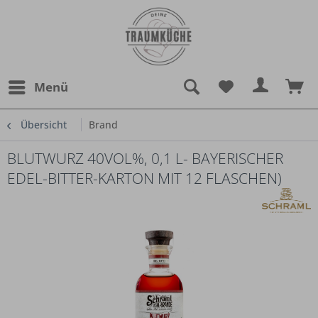
Menü
Übersicht
Brand
BLUTWURZ 40VOL%, 0,1 L- BAYERISCHER
EDEL-BITTER-KARTON MIT 12 FLASCHEN)