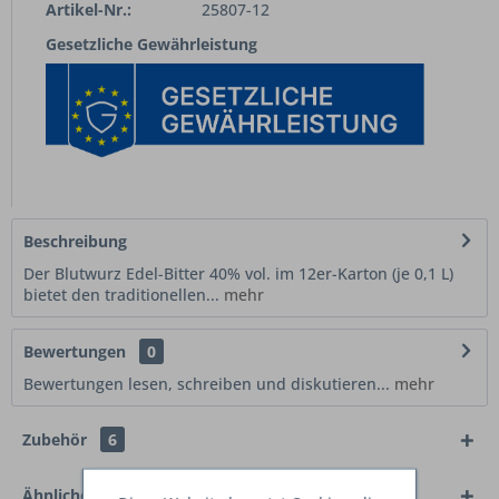
Artikel-Nr.:
25807-12
Gesetzliche Gewährleistung
Beschreibung
Der Blutwurz Edel-Bitter 40% vol. im 12er-Karton (je 0,1 L)
bietet den traditionellen...
mehr
Bewertungen
0
Bewertungen lesen, schreiben und diskutieren...
mehr
Zubehör
6
Ähnliche Artikel