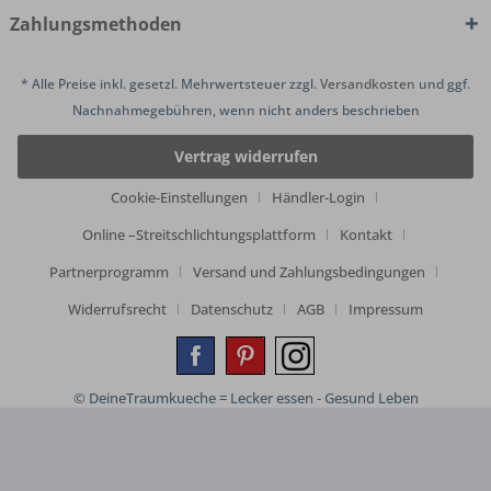
Zahlungsmethoden
* Alle Preise inkl. gesetzl. Mehrwertsteuer zzgl.
Versandkosten
und ggf.
Nachnahmegebühren, wenn nicht anders beschrieben
Vertrag widerrufen
Cookie-Einstellungen
Händler-Login
Online –Streitschlichtungsplattform
Kontakt
Partnerprogramm
Versand und Zahlungsbedingungen
Widerrufsrecht
Datenschutz
AGB
Impressum
© DeineTraumkueche = Lecker essen - Gesund Leben