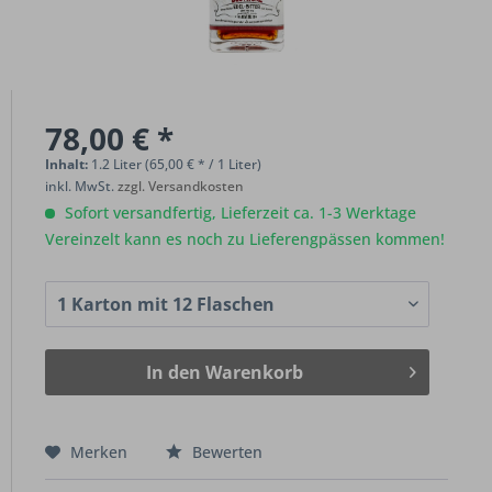
78,00 € *
Inhalt:
1.2 Liter (65,00 € * / 1 Liter)
inkl. MwSt.
zzgl. Versandkosten
Sofort versandfertig, Lieferzeit ca. 1-3 Werktage
Vereinzelt kann es noch zu Lieferengpässen kommen!
In den
Warenkorb
Merken
Bewerten