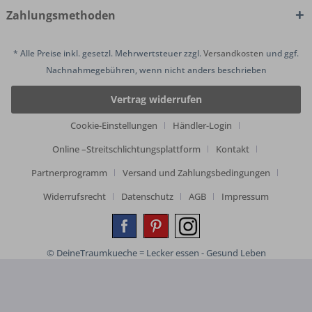
Zahlungsmethoden
* Alle Preise inkl. gesetzl. Mehrwertsteuer zzgl.
Versandkosten
und ggf.
Nachnahmegebühren, wenn nicht anders beschrieben
Vertrag widerrufen
Cookie-Einstellungen
Händler-Login
Online –Streitschlichtungsplattform
Kontakt
Partnerprogramm
Versand und Zahlungsbedingungen
Widerrufsrecht
Datenschutz
AGB
Impressum
© DeineTraumkueche = Lecker essen - Gesund Leben