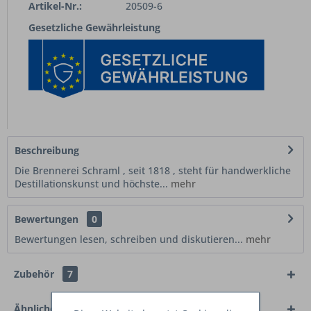
Artikel-Nr.:
20509-6
Gesetzliche Gewährleistung
Beschreibung
Die Brennerei Schraml , seit 1818 , steht für handwerkliche
Destillationskunst und höchste...
mehr
Bewertungen
0
Bewertungen lesen, schreiben und diskutieren...
mehr
Zubehör
7
Ähnliche Artikel