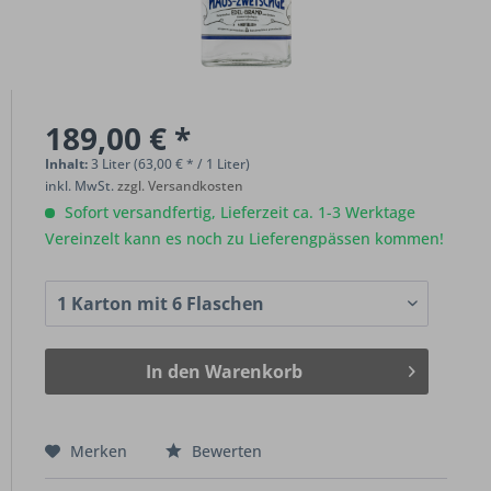
189,00 € *
Inhalt:
3 Liter (63,00 € * / 1 Liter)
inkl. MwSt.
zzgl. Versandkosten
Sofort versandfertig, Lieferzeit ca. 1-3 Werktage
Vereinzelt kann es noch zu Lieferengpässen kommen!
In den
Warenkorb
Merken
Bewerten