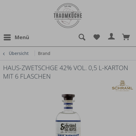
Menü
Übersicht
Brand
HAUS-ZWETSCHGE 42% VOL. 0,5 L-KARTON
MIT 6 FLASCHEN