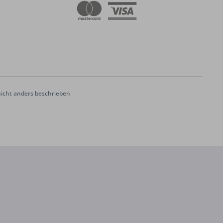
cht anders beschrieben