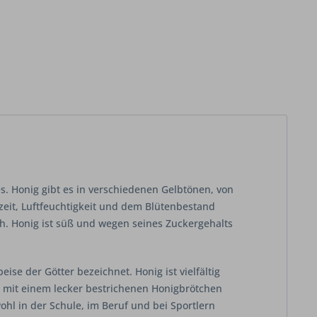
s. Honig gibt es in verschiedenen Gelbtönen, von
zeit, Luftfeuchtigkeit und dem Blütenbestand
h. Honig ist süß und wegen seines Zuckergehalts
 der Götter bezeichnet. Honig ist vielfältig
mit einem lecker bestrichenen Honigbrötchen
ohl in der Schule, im Beruf und bei Sportlern