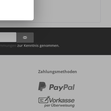
timmungen
zur Kenntnis genommen.
Zahlungsmethoden