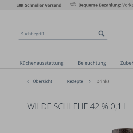
Bequeme Bezahlung:
Vorka
Schneller Versand
Küchenausstattung
Beleuchtung
Zube
Übersicht
Rezepte
Drinks
WILDE SCHLEHE 42 % 0,1 L