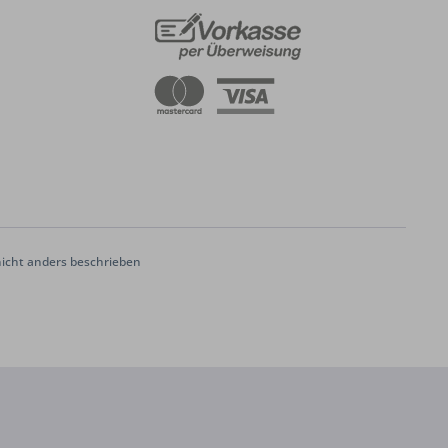
cht anders beschrieben