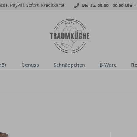
sse, PayPal, Sofort, Kreditkarte
Mo-Sa, 09:00 - 20:00 Uhr
+
hör
Genuss
Schnäppchen
B-Ware
Re