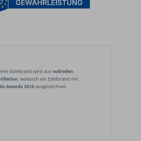
chlehe Edelbrand wird aus
vollreifen
tillation
, wodurch ein Edelbrand mit
its Awards 2010
ausgezeichnet.