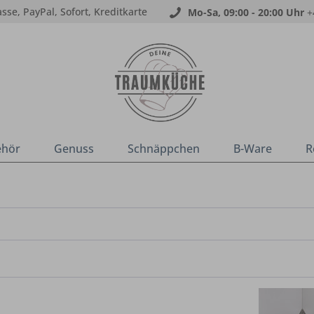
sse, PayPal, Sofort, Kreditkarte
Mo-Sa, 09:00 - 20:00 Uhr
+
ehör
Genuss
Schnäppchen
B-Ware
R