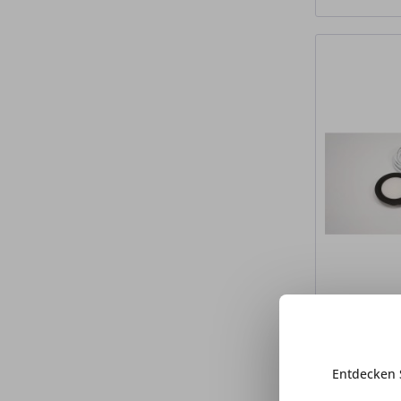
Entdecken 