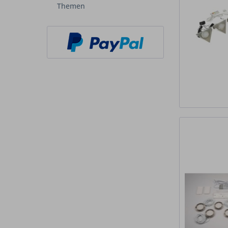
Themen