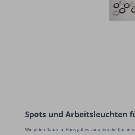
Spots und Arbeitsleuchten f
Wie jeden Raum im Haus gilt es vor allem die Küche m