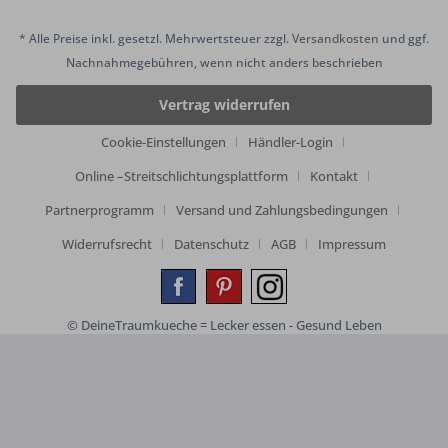
* Alle Preise inkl. gesetzl. Mehrwertsteuer zzgl.
Versandkosten
und ggf.
Nachnahmegebühren, wenn nicht anders beschrieben
Vertrag widerrufen
Cookie-Einstellungen
Händler-Login
Online –Streitschlichtungsplattform
Kontakt
Partnerprogramm
Versand und Zahlungsbedingungen
Widerrufsrecht
Datenschutz
AGB
Impressum
© DeineTraumkueche = Lecker essen - Gesund Leben