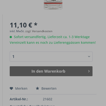
11,10 € *
inkl. MwSt.
zzgl. Versandkosten
Sofort versandfertig, Lieferzeit ca. 1-3 Werktage
Vereinzelt kann es noch zu Lieferengpässen kommen!
In den
Warenkorb
Merken
Bewerten
Artikel-Nr.:
21602