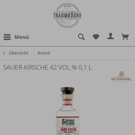
Menü
Übersicht
Brand
SAUER-KIRSCHE 42 VOL.% 0,1 L