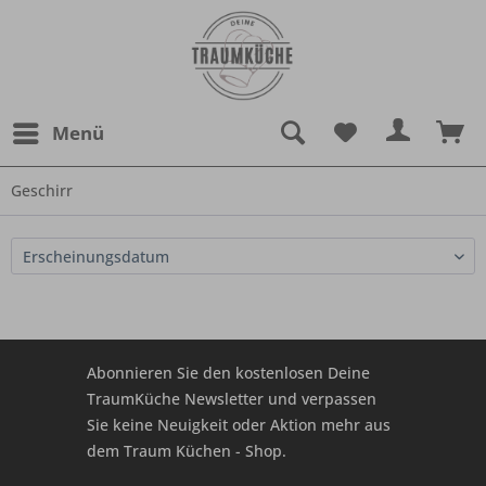
Menü
Geschirr
Abonnieren Sie den kostenlosen Deine
TraumKüche Newsletter und verpassen
Sie keine Neuigkeit oder Aktion mehr aus
dem Traum Küchen - Shop.