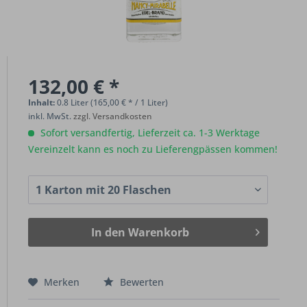
132,00 € *
Inhalt:
0.8 Liter (165,00 € * / 1 Liter)
inkl. MwSt.
zzgl. Versandkosten
Sofort versandfertig, Lieferzeit ca. 1-3 Werktage
Vereinzelt kann es noch zu Lieferengpässen kommen!
In den
Warenkorb
Merken
Bewerten