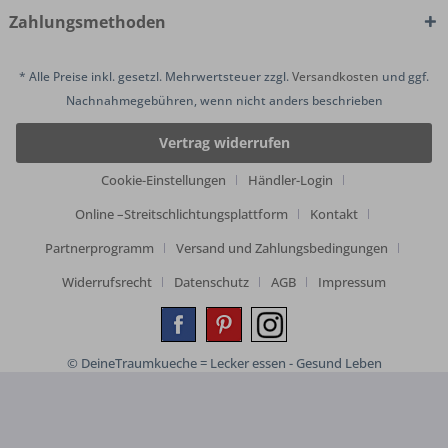
Zahlungsmethoden
* Alle Preise inkl. gesetzl. Mehrwertsteuer zzgl.
Versandkosten
und ggf.
Nachnahmegebühren, wenn nicht anders beschrieben
Vertrag widerrufen
Cookie-Einstellungen
Händler-Login
Online –Streitschlichtungsplattform
Kontakt
Partnerprogramm
Versand und Zahlungsbedingungen
Widerrufsrecht
Datenschutz
AGB
Impressum
© DeineTraumkueche = Lecker essen - Gesund Leben