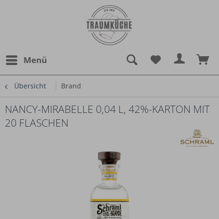
Menü
Übersicht
Brand
NANCY-MIRABELLE 0,04 L, 42%-KARTON MIT
20 FLASCHEN