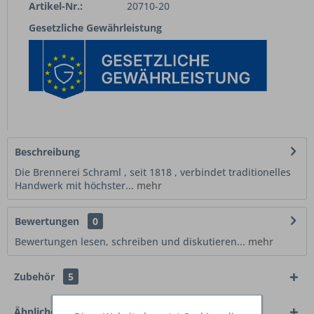
Artikel-Nr.:
20710-20
Gesetzliche Gewährleistung
Beschreibung
Die Brennerei Schraml , seit 1818 , verbindet traditionelles
Handwerk mit höchster...
mehr
Bewertungen
0
Bewertungen lesen, schreiben und diskutieren...
mehr
Zubehör
5
Ähnliche Artikel