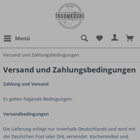
Menü
Versand und Zahlungsbedingungen
Versand und Zahlungsbedingungen
Zahlung und Versand
Es gelten folgende Bedingungen:
Versandbedingungen
Die Lieferung erfolgt nur innerhalb Deutschlands und wird mit
der Deutschen Post oder DHL versendet. Küchenmöbel und