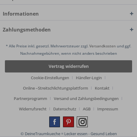
Informationen
Zahlungsmethoden
* Alle Preise inkl. gesetzl. Mehrwertsteuer zzgl.
Versandkosten
und ggf.
Nachnahmegebühren, wenn nicht anders beschrieben
Vertrag widerrufen
Cookie-Einstellungen
Händler-Login
Online –Streitschlichtungsplattform
Kontakt
Partnerprogramm
Versand und Zahlungsbedingungen
Widerrufsrecht
Datenschutz
AGB
Impressum
© DeineTraumkueche = Lecker essen - Gesund Leben