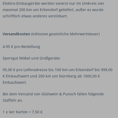
Elektro-Einbaugeräte werden vorerst nur im Umkreis von
maximal 200 km um Erbendorf geliefert, außer es wurde
schriftlich etwas anderes vereinbart.
Versandkosten
(inklusive gesetzliche Mehrwertsteuer)
4,95 € pro Bestellung
Sperrgut Möbel und Großgeräte:
95,00 € pro Lieferadresse bis 100 km um Erbendorf bis 999,00
€ Einkaufswert und 200 km um Nürnberg ab 1000,00 €
Einkaufswert.
Bei dem Versand von Glühwein & Punsch fallen folgende
Staffeln an.
1 x 6er Karton = 7,50 €