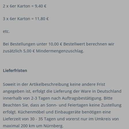
2 x 6er Karton = 9,40 €
3 x 6er Karton = 11,80 €
etc.
Bei Bestellungen unter 10,00 € Bestellwert berechnen wir
zusätzlich 5,00 € Mindermengenzuschlag.
Lieferfristen
Soweit in der Artikelbeschreibung keine andere Frist
angegeben ist, erfolgt die Lieferung der Ware in Deutschland
innerhalb von 2-3 Tagen nach Auftragsbestätigung. Bitte
Beachten Sie, dass an Sonn- und Feiertagen keine Zustellung
erfolgt. Küchenmöbel und Einbaugeräte benötigen eine
Lieferzeit von 30 - 35 Tagen und vorerst nur im Umkreis von
maximal 200 km um Nürnberg.