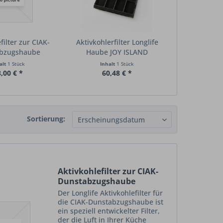
filter zur CIAK-
Aktivkohlerfilter Longlife
bzugshaube
Haube JOY ISLAND
alt
1 Stück
Inhalt
1 Stück
,00 € *
60,48 € *
Sortierung:
Aktivkohlefilter zur CIAK-
Dunstabzugshaube
Der Longlife Aktivkohlefilter für
die CIAK-Dunstabzugshaube ist
ein speziell entwickelter Filter,
der die Luft in Ihrer Küche