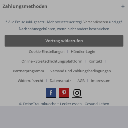
Zahlungsmethoden
* Alle Preise inkl. gesetzl. Mehrwertsteuer zzgl.
Versandkosten
und ggf.
Nachnahmegebühren, wenn nicht anders beschrieben
Vertrag widerrufen
Cookie-Einstellungen
Händler-Login
Online –Streitschlichtungsplattform
Kontakt
Partnerprogramm
Versand und Zahlungsbedingungen
Widerrufsrecht
Datenschutz
AGB
Impressum
© DeineTraumkueche = Lecker essen - Gesund Leben