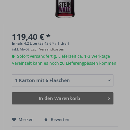
119,40 € *
Inhalt:
4.2 Liter (28,43 € * / 1 Liter)
inkl. MwSt.
zzgl. Versandkosten
Sofort versandfertig, Lieferzeit ca. 1-3 Werktage
Vereinzelt kann es noch zu Lieferengpässen kommen!
In den
Warenkorb
Merken
Bewerten