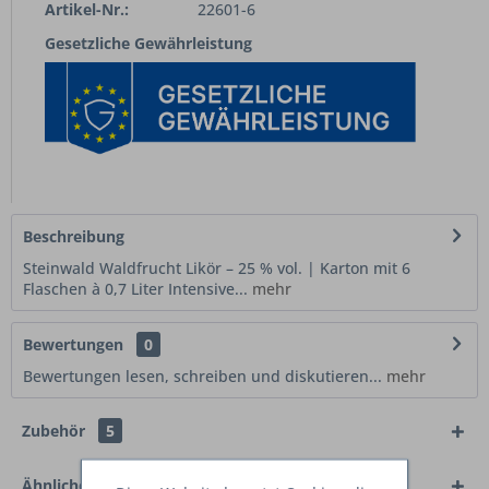
Artikel-Nr.:
22601-6
Gesetzliche Gewährleistung
Beschreibung
Steinwald Waldfrucht Likör – 25 % vol. | Karton mit 6
Flaschen à 0,7 Liter Intensive...
mehr
Bewertungen
0
Bewertungen lesen, schreiben und diskutieren...
mehr
Zubehör
5
Ähnliche Artikel