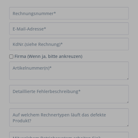
Firma (Wenn ja, bitte ankreuzen)