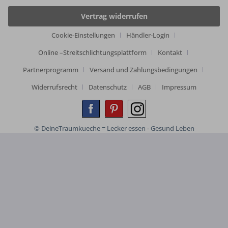
Vertrag widerrufen
Cookie-Einstellungen
Händler-Login
Online –Streitschlichtungsplattform
Kontakt
Partnerprogramm
Versand und Zahlungsbedingungen
Widerrufsrecht
Datenschutz
AGB
Impressum
© DeineTraumkueche = Lecker essen - Gesund Leben