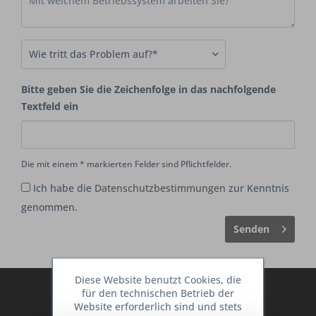
Bitte geben Sie die Zeichenfolge in das nachfolgende
Textfeld ein
Die mit einem * markierten Felder sind Pflichtfelder.
Ich habe die
Datenschutzbestimmungen
zur Kenntnis
genommen.
Senden
Diese Website benutzt Cookies, die
Abonnieren Sie den kostenlosen Deine
für den technischen Betrieb der
Website erforderlich sind und stets
TraumKüche Newsletter und verpassen