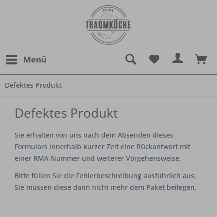
Menü
Defektes Produkt
Defektes Produkt
Sie erhalten von uns nach dem Absenden dieses
Formulars innerhalb kurzer Zeit eine Rückantwort mit
einer RMA-Nummer und weiterer Vorgehensweise.
Bitte füllen Sie die Fehlerbeschreibung ausführlich aus,
Sie müssen diese dann nicht mehr dem Paket beilegen.