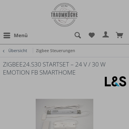
Menü
Übersicht
Zigbee Steuerungen
ZIGBEE24.S30 STARTSET – 24 V / 30 W
EMOTION FB SMARTHOME