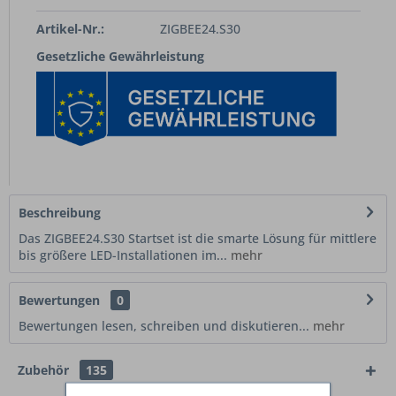
Artikel-Nr.:
ZIGBEE24.S30
Gesetzliche Gewährleistung
Beschreibung
Das ZIGBEE24.S30 Startset ist die smarte Lösung für mittlere
bis größere LED-Installationen im...
mehr
Bewertungen
0
Bewertungen lesen, schreiben und diskutieren...
mehr
Zubehör
135