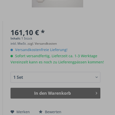
161,10 € *
Inhalt:
1 Stück
inkl. MwSt.
zzgl. Versandkosten
Versandkostenfreie Lieferung!
Sofort versandfertig, Lieferzeit ca. 1-3 Werktage
Vereinzelt kann es noch zu Lieferengpässen kommen!
In den
Warenkorb
Merken
Bewerten