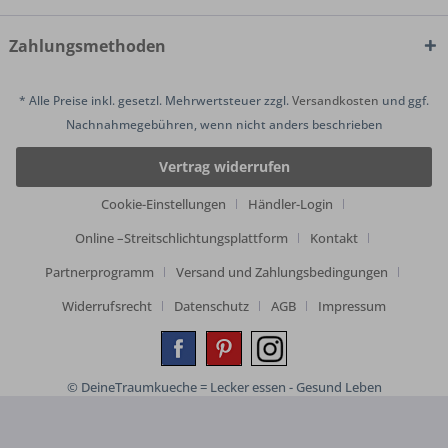
Zahlungsmethoden
* Alle Preise inkl. gesetzl. Mehrwertsteuer zzgl.
Versandkosten
und ggf.
Nachnahmegebühren, wenn nicht anders beschrieben
Vertrag widerrufen
Cookie-Einstellungen
Händler-Login
Online –Streitschlichtungsplattform
Kontakt
Partnerprogramm
Versand und Zahlungsbedingungen
Widerrufsrecht
Datenschutz
AGB
Impressum
© DeineTraumkueche = Lecker essen - Gesund Leben