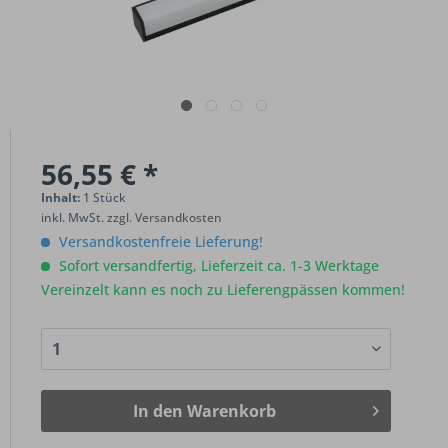
56,55 € *
Inhalt:
1 Stück
inkl. MwSt.
zzgl. Versandkosten
Versandkostenfreie Lieferung!
Sofort versandfertig, Lieferzeit ca. 1-3 Werktage
Vereinzelt kann es noch zu Lieferengpässen kommen!
In den
Warenkorb