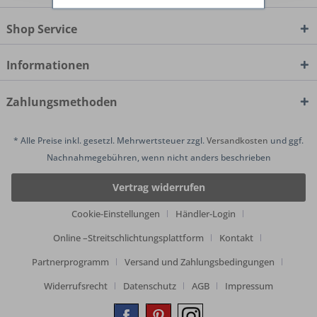
Shop Service
Informationen
Zahlungsmethoden
* Alle Preise inkl. gesetzl. Mehrwertsteuer zzgl.
Versandkosten
und ggf.
Nachnahmegebühren, wenn nicht anders beschrieben
Vertrag widerrufen
Cookie-Einstellungen
Händler-Login
Online –Streitschlichtungsplattform
Kontakt
Partnerprogramm
Versand und Zahlungsbedingungen
Widerrufsrecht
Datenschutz
AGB
Impressum