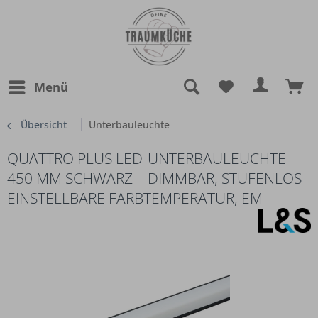
Menü
Übersicht
Unterbauleuchte
QUATTRO PLUS LED-UNTERBAULEUCHTE
450 MM SCHWARZ – DIMMBAR, STUFENLOS
EINSTELLBARE FARBTEMPERATUR, EM