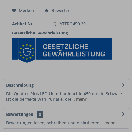
Merken
Bewerten
Artikel-Nr.:
QUATTRO450.20
Gesetzliche Gewährleistung
Beschreibung
Die Quattro Plus LED-Unterbauleuchte 450 mm in Schwarz
ist die perfekte Wahl für alle, die...
mehr
Bewertungen
0
Bewertungen lesen, schreiben und diskutieren...
mehr