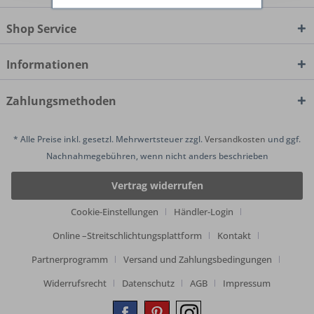
Shop Service
Informationen
Zahlungsmethoden
* Alle Preise inkl. gesetzl. Mehrwertsteuer zzgl.
Versandkosten
und ggf.
Nachnahmegebühren, wenn nicht anders beschrieben
Vertrag widerrufen
Cookie-Einstellungen
Händler-Login
Online –Streitschlichtungsplattform
Kontakt
Partnerprogramm
Versand und Zahlungsbedingungen
Widerrufsrecht
Datenschutz
AGB
Impressum