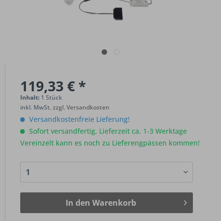
119,33 € *
Inhalt:
1 Stück
inkl. MwSt.
zzgl. Versandkosten
Versandkostenfreie Lieferung!
Sofort versandfertig, Lieferzeit ca. 1-3 Werktage
Vereinzelt kann es noch zu Lieferengpässen kommen!
In den
Warenkorb