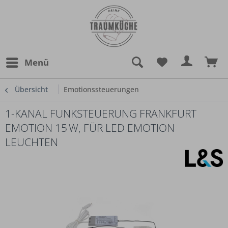
Menü
Übersicht
Emotionssteuerungen
1-KANAL FUNKSTEUERUNG FRANKFURT
EMOTION 15 W, FÜR LED EMOTION
LEUCHTEN