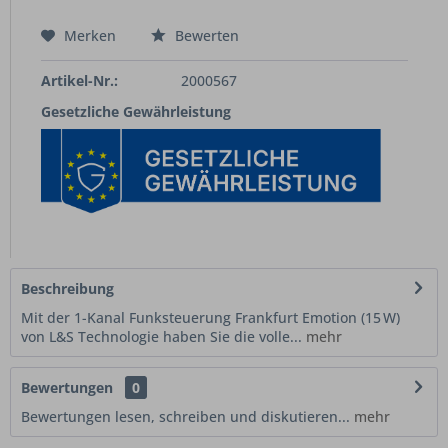
Merken
Bewerten
Artikel-Nr.:
2000567
Gesetzliche Gewährleistung
Beschreibung
Mit der 1-Kanal Funksteuerung Frankfurt Emotion (15 W)
von L&S Technologie haben Sie die volle...
mehr
Bewertungen
0
Bewertungen lesen, schreiben und diskutieren...
mehr