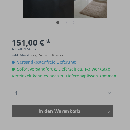
151,00 € *
Inhalt:
1 Stück
inkl. MwSt.
zzgl. Versandkosten
Versandkostenfreie Lieferung!
Sofort versandfertig, Lieferzeit ca. 1-3 Werktage
Vereinzelt kann es noch zu Lieferengpässen kommen!
In den
Warenkorb