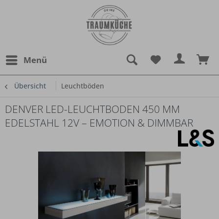
Menü
Übersicht
Leuchtböden
DENVER LED-LEUCHTBODEN 450 MM
EDELSTAHL 12V – EMOTION & DIMMBAR