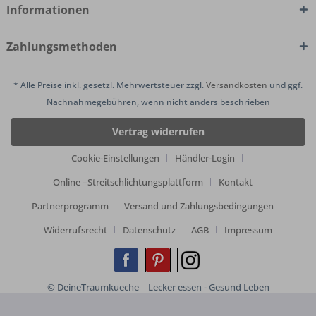
Informationen
Zahlungsmethoden
* Alle Preise inkl. gesetzl. Mehrwertsteuer zzgl.
Versandkosten
und ggf.
Nachnahmegebühren, wenn nicht anders beschrieben
Vertrag widerrufen
Cookie-Einstellungen
Händler-Login
Online –Streitschlichtungsplattform
Kontakt
Partnerprogramm
Versand und Zahlungsbedingungen
Widerrufsrecht
Datenschutz
AGB
Impressum
© DeineTraumkueche = Lecker essen - Gesund Leben