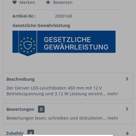
Merken
Bewerten
Artikel-Nr.:
2000168
Gesetzliche Gewährleistung
Beschreibung
Der Denver LED-Leuchtboden 450 mm mit 12 V
Betriebsspannung und 3,12 W Leistung vereint...
mehr
Bewertungen
0
Bewertungen lesen, schreiben und diskutieren...
mehr
Zubehör
4