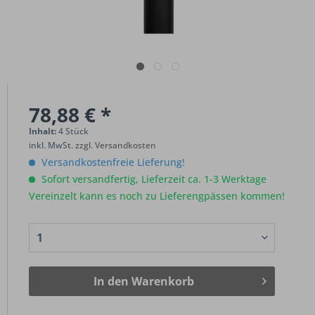
78,88 € *
Inhalt:
4 Stück
inkl. MwSt.
zzgl. Versandkosten
Versandkostenfreie Lieferung!
Sofort versandfertig, Lieferzeit ca. 1-3 Werktage
Vereinzelt kann es noch zu Lieferengpässen kommen!
In den
Warenkorb