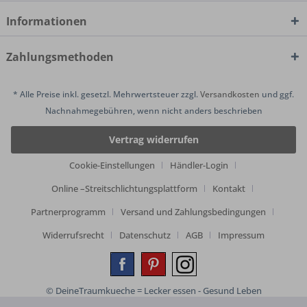
Informationen
Zahlungsmethoden
* Alle Preise inkl. gesetzl. Mehrwertsteuer zzgl.
Versandkosten
und ggf.
Nachnahmegebühren, wenn nicht anders beschrieben
Vertrag widerrufen
Cookie-Einstellungen
Händler-Login
Online –Streitschlichtungsplattform
Kontakt
Partnerprogramm
Versand und Zahlungsbedingungen
Widerrufsrecht
Datenschutz
AGB
Impressum
© DeineTraumkueche = Lecker essen - Gesund Leben