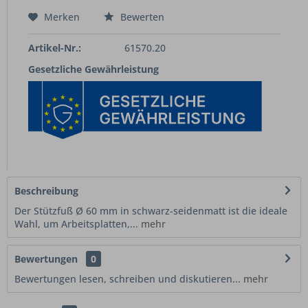
Merken
Bewerten
Artikel-Nr.:
61570.20
Gesetzliche Gewährleistung
Beschreibung
Der Stützfuß Ø 60 mm in schwarz-seidenmatt ist die ideale
Wahl, um Arbeitsplatten,...
mehr
Bewertungen
0
Bewertungen lesen, schreiben und diskutieren...
mehr