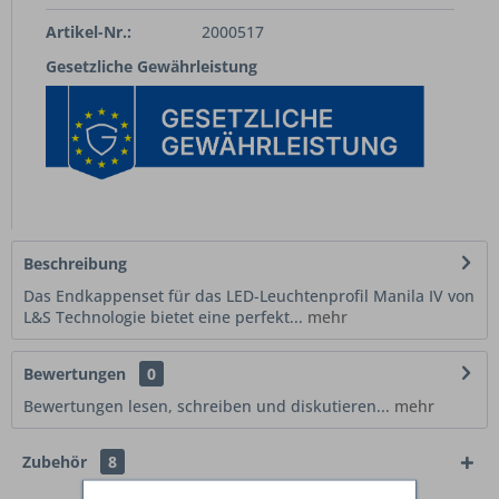
Artikel-Nr.:
2000517
Gesetzliche Gewährleistung
Beschreibung
Das Endkappenset für das LED-Leuchtenprofil Manila IV von
L&S Technologie bietet eine perfekt...
mehr
Bewertungen
0
Bewertungen lesen, schreiben und diskutieren...
mehr
Zubehör
8