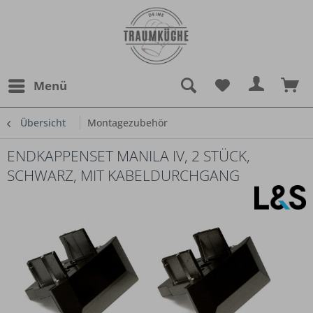
Menü
Übersicht
Montagezubehör
ENDKAPPENSET MANILA IV, 2 STÜCK,
SCHWARZ, MIT KABELDURCHGANG