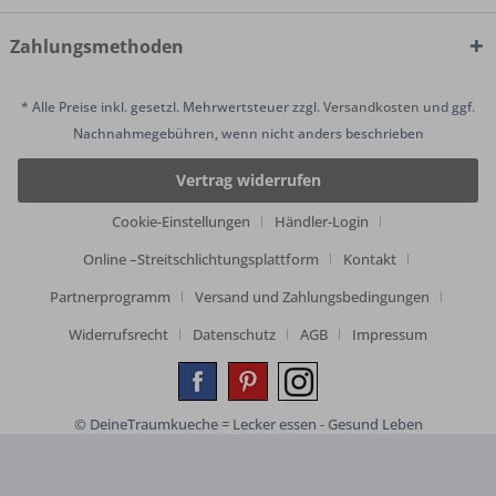
Zahlungsmethoden
* Alle Preise inkl. gesetzl. Mehrwertsteuer zzgl.
Versandkosten
und ggf.
Nachnahmegebühren, wenn nicht anders beschrieben
Vertrag widerrufen
Cookie-Einstellungen
Händler-Login
Online –Streitschlichtungsplattform
Kontakt
Partnerprogramm
Versand und Zahlungsbedingungen
Widerrufsrecht
Datenschutz
AGB
Impressum
© DeineTraumkueche = Lecker essen - Gesund Leben