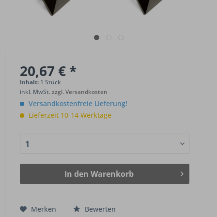
20,67 € *
Inhalt:
1 Stück
inkl. MwSt.
zzgl. Versandkosten
Versandkostenfreie Lieferung!
Lieferzeit 10-14 Werktage
In den
Warenkorb
Merken
Bewerten