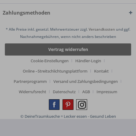
Zahlungsmethoden
* Alle Preise inkl. gesetzl. Mehrwertsteuer zzgl.
Versandkosten
und ggf.
Nachnahmegebühren, wenn nicht anders beschrieben
Vertrag widerrufen
Cookie-Einstellungen
Händler-Login
Online –Streitschlichtungsplattform
Kontakt
Partnerprogramm
Versand und Zahlungsbedingungen
Widerrufsrecht
Datenschutz
AGB
Impressum
© DeineTraumkueche = Lecker essen - Gesund Leben