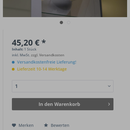
45,20 € *
Inhalt:
1 Stück
inkl. MwSt.
zzgl. Versandkosten
Versandkostenfreie Lieferung!
Lieferzeit 10-14 Werktage
In den
Warenkorb
Merken
Bewerten