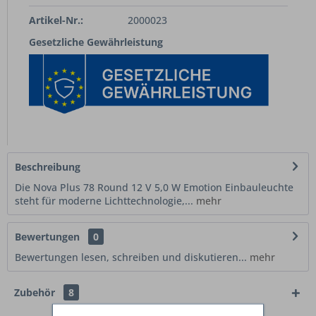
Artikel-Nr.:
2000023
Gesetzliche Gewährleistung
Beschreibung
Die Nova Plus 78 Round 12 V 5,0 W Emotion Einbauleuchte
steht für moderne Lichttechnologie,...
mehr
Bewertungen
0
Bewertungen lesen, schreiben und diskutieren...
mehr
Zubehör
8