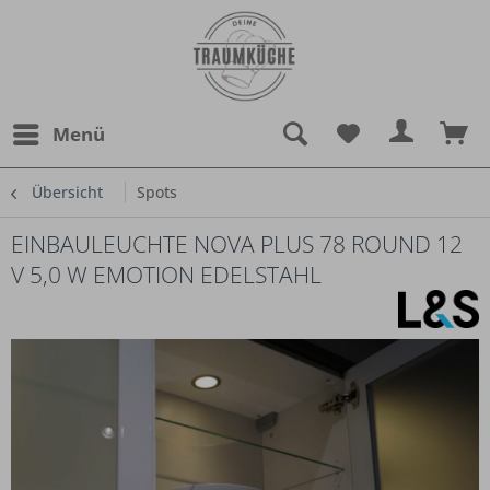
Menü
Übersicht
Spots
EINBAULEUCHTE NOVA PLUS 78 ROUND 12
V 5,0 W EMOTION EDELSTAHL