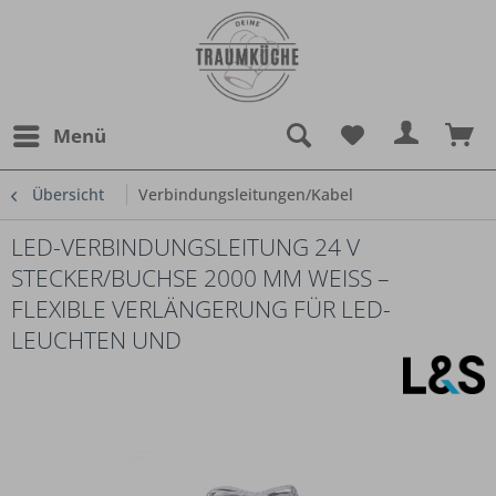
Menü
Übersicht
Verbindungsleitungen/Kabel
LED-VERBINDUNGSLEITUNG 24 V
STECKER/BUCHSE 2000 MM WEISS – F
LEXIBLE VERLÄNGERUNG FÜR LED-L
EUCHTEN UND