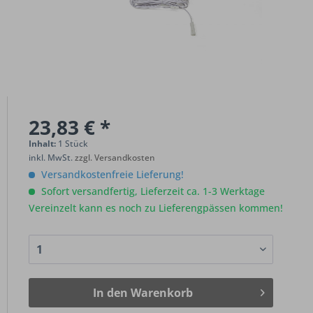
23,83 € *
Inhalt:
1 Stück
inkl. MwSt.
zzgl. Versandkosten
Versandkostenfreie Lieferung!
Sofort versandfertig, Lieferzeit ca. 1-3 Werktage
Vereinzelt kann es noch zu Lieferengpässen kommen!
In den
Warenkorb