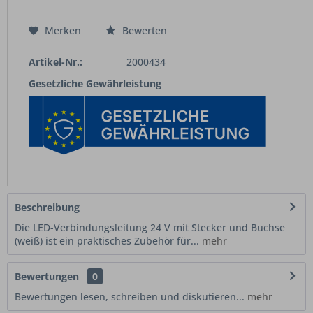
Merken
Bewerten
Artikel-Nr.:
2000434
Gesetzliche Gewährleistung
Beschreibung
Die LED-Verbindungsleitung 24 V mit Stecker und Buchse
(weiß) ist ein praktisches Zubehör für...
mehr
Bewertungen
0
Bewertungen lesen, schreiben und diskutieren...
mehr