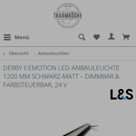
Menü
Übersicht
Anbauleuchten
DERBY II EMOTION LED-ANBAULEUCHTE
1200 MM SCHWARZ-MATT – DIMMBAR &
FARBSTEUERBAR, 24 V