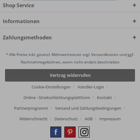
Shop Service
Informationen
Zahlungsmethoden
* Alle Preise inkl. gesetzl. Mehrwertsteuer zzgl.
Versandkosten
und ggf.
Nachnahmegebühren, wenn nicht anders beschrieben
Vertrag widerrufen
Cookie-Einstellungen
Händler-Login
Online –Streitschlichtungsplattform
Kontakt
Partnerprogramm
Versand und Zahlungsbedingungen
Widerrufsrecht
Datenschutz
AGB
Impressum