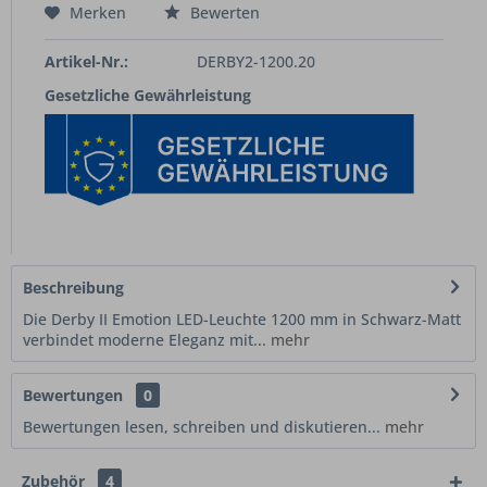
Merken
Bewerten
Artikel-Nr.:
DERBY2-1200.20
Gesetzliche Gewährleistung
Beschreibung
Die Derby II Emotion LED-Leuchte 1200 mm in Schwarz-Matt
verbindet moderne Eleganz mit...
mehr
Bewertungen
0
Bewertungen lesen, schreiben und diskutieren...
mehr
Zubehör
4