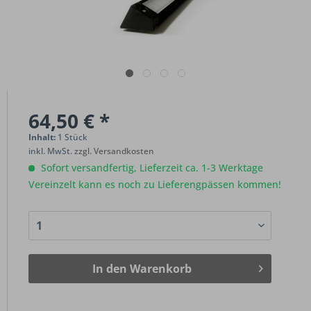
64,50 € *
Inhalt:
1 Stück
inkl. MwSt.
zzgl. Versandkosten
Sofort versandfertig, Lieferzeit ca. 1-3 Werktage
Vereinzelt kann es noch zu Lieferengpässen kommen!
In den
Warenkorb