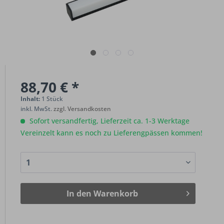
88,70 € *
Inhalt:
1 Stück
inkl. MwSt.
zzgl. Versandkosten
Sofort versandfertig, Lieferzeit ca. 1-3 Werktage
Vereinzelt kann es noch zu Lieferengpässen kommen!
In den
Warenkorb