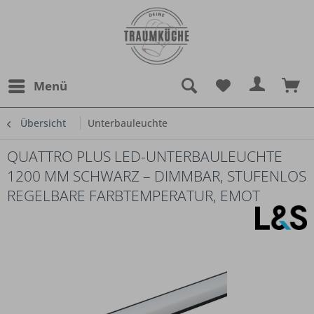
Menü
Übersicht
Unterbauleuchte
QUATTRO PLUS LED-UNTERBAULEUCHTE
1200 MM SCHWARZ – DIMMBAR, STUFENLOS
REGELBARE FARBTEMPERATUR, EMOT