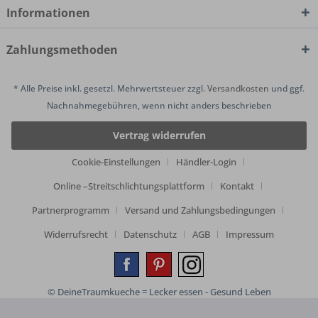
Informationen
Zahlungsmethoden
* Alle Preise inkl. gesetzl. Mehrwertsteuer zzgl.
Versandkosten
und ggf.
Nachnahmegebühren, wenn nicht anders beschrieben
Vertrag widerrufen
Cookie-Einstellungen
Händler-Login
Online –Streitschlichtungsplattform
Kontakt
Partnerprogramm
Versand und Zahlungsbedingungen
Widerrufsrecht
Datenschutz
AGB
Impressum
© DeineTraumkueche = Lecker essen - Gesund Leben