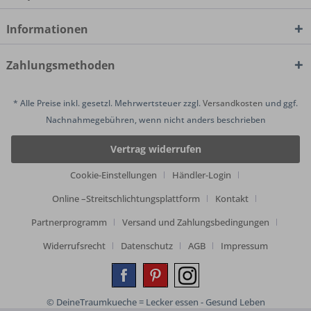
Informationen
Zahlungsmethoden
* Alle Preise inkl. gesetzl. Mehrwertsteuer zzgl.
Versandkosten
und ggf.
Nachnahmegebühren, wenn nicht anders beschrieben
Vertrag widerrufen
Cookie-Einstellungen
Händler-Login
Online –Streitschlichtungsplattform
Kontakt
Partnerprogramm
Versand und Zahlungsbedingungen
Widerrufsrecht
Datenschutz
AGB
Impressum
© DeineTraumkueche = Lecker essen - Gesund Leben