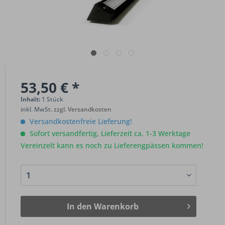
53,50 € *
Inhalt:
1 Stück
inkl. MwSt.
zzgl. Versandkosten
Versandkostenfreie Lieferung!
Sofort versandfertig, Lieferzeit ca. 1-3 Werktage
Vereinzelt kann es noch zu Lieferengpässen kommen!
In den
Warenkorb