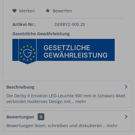
Merken
Bewerten
Artikel-Nr.:
DERBY2-900.20
Gesetzliche Gewährleistung
Beschreibung
Die Derby II Emotion LED-Leuchte 900 mm in Schwarz-Matt
verbindet modernes Design mit...
mehr
Bewertungen
0
Bewertungen lesen, schreiben und diskutieren...
mehr