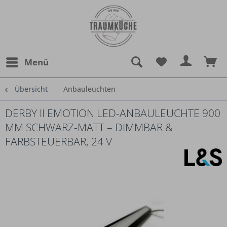
Menü
Übersicht
Anbauleuchten
DERBY II EMOTION LED-ANBAULEUCHTE 900
MM SCHWARZ-MATT – DIMMBAR &
FARBSTEUERBAR, 24 V