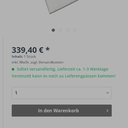
339,40 € *
Inhalt:
1 Stück
inkl. MwSt.
zzgl. Versandkosten
Sofort versandfertig, Lieferzeit ca. 1-3 Werktage
Vereinzelt kann es noch zu Lieferengpässen kommen!
In den
Warenkorb