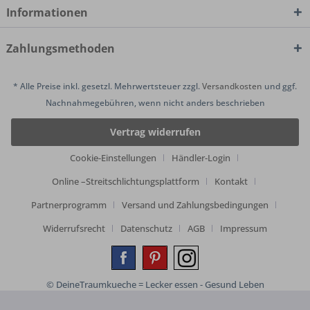
Informationen
Zahlungsmethoden
* Alle Preise inkl. gesetzl. Mehrwertsteuer zzgl.
Versandkosten
und ggf.
Nachnahmegebühren, wenn nicht anders beschrieben
Vertrag widerrufen
Cookie-Einstellungen
Händler-Login
Online –Streitschlichtungsplattform
Kontakt
Partnerprogramm
Versand und Zahlungsbedingungen
Widerrufsrecht
Datenschutz
AGB
Impressum
© DeineTraumkueche = Lecker essen - Gesund Leben