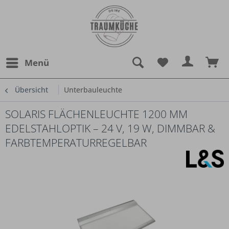
Menü
Übersicht
Unterbauleuchte
SOLARIS FLÄCHENLEUCHTE 1200 MM
EDELSTAHLOPTIK – 24 V, 19 W, DIMMBAR &
FARBTEMPERATURREGELBAR