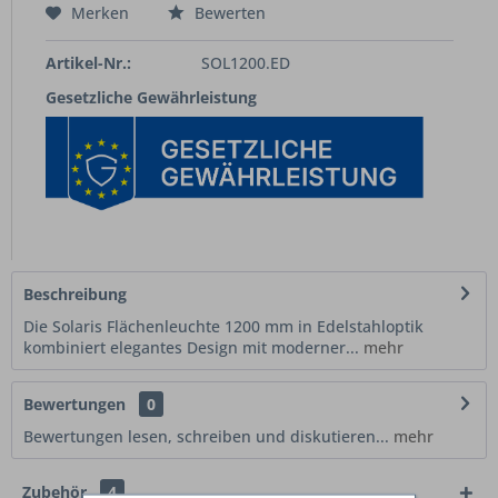
Merken
Bewerten
Artikel-Nr.:
SOL1200.ED
Gesetzliche Gewährleistung
Beschreibung
Die Solaris Flächenleuchte 1200 mm in Edelstahloptik
kombiniert elegantes Design mit moderner...
mehr
Bewertungen
0
Bewertungen lesen, schreiben und diskutieren...
mehr
Zubehör
4