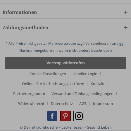
Informationen
Zahlungsmethoden
* Alle Preise inkl. gesetzl. Mehrwertsteuer zzgl.
Versandkosten
und ggf.
Nachnahmegebühren, wenn nicht anders beschrieben
Vertrag widerrufen
Cookie-Einstellungen
Händler-Login
Online –Streitschlichtungsplattform
Kontakt
Partnerprogramm
Versand und Zahlungsbedingungen
Widerrufsrecht
Datenschutz
AGB
Impressum
© DeineTraumkueche = Lecker essen - Gesund Leben