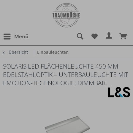
Menü
Übersicht
Einbauleuchten
SOLARIS LED FLÄCHENLEUCHTE 450 MM
EDELSTAHLOPTIK – UNTERBAULEUCHTE MIT
EMOTION-TECHNOLOGIE, DIMMBAR,