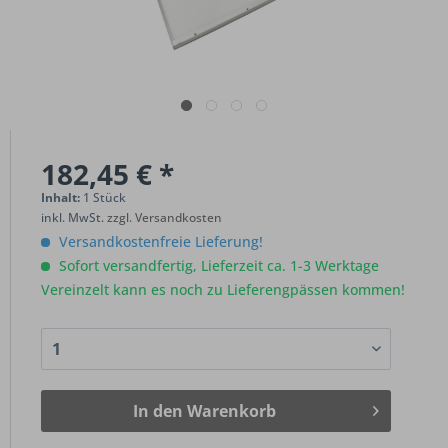
182,45 € *
Inhalt:
1 Stück
inkl. MwSt.
zzgl. Versandkosten
Versandkostenfreie Lieferung!
Sofort versandfertig, Lieferzeit ca. 1-3 Werktage
Vereinzelt kann es noch zu Lieferengpässen kommen!
In den
Warenkorb