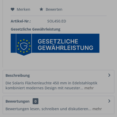
Merken
Bewerten
Artikel-Nr.:
SOL450.ED
Gesetzliche Gewährleistung
Beschreibung
Die Solaris Flächenleuchte 450 mm in Edelstahloptik
kombiniert modernes Design mit neuester...
mehr
Bewertungen
0
Bewertungen lesen, schreiben und diskutieren...
mehr