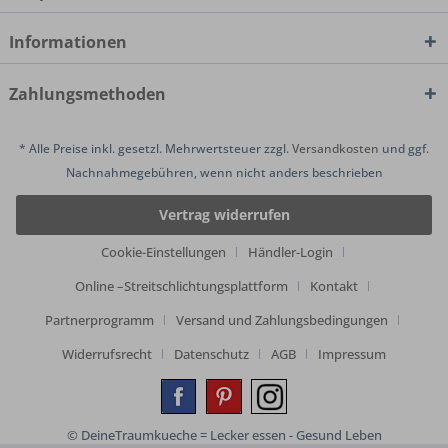
Informationen
Zahlungsmethoden
* Alle Preise inkl. gesetzl. Mehrwertsteuer zzgl.
Versandkosten
und ggf.
Nachnahmegebühren, wenn nicht anders beschrieben
Vertrag widerrufen
Cookie-Einstellungen
Händler-Login
Online –Streitschlichtungsplattform
Kontakt
Partnerprogramm
Versand und Zahlungsbedingungen
Widerrufsrecht
Datenschutz
AGB
Impressum
© DeineTraumkueche = Lecker essen - Gesund Leben