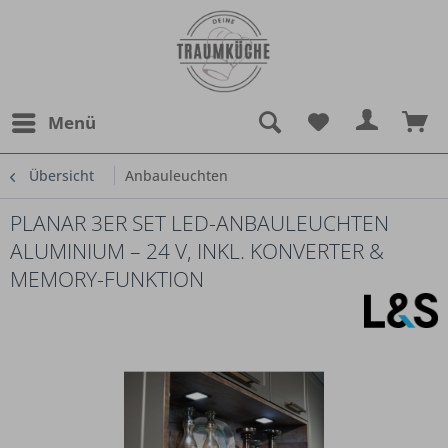
Menü
Übersicht
Anbauleuchten
PLANAR 3ER SET LED-ANBAULEUCHTEN
ALUMINIUM – 24 V, INKL. KONVERTER &
MEMORY-FUNKTION