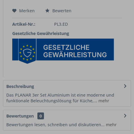
Merken
Bewerten
Artikel-Nr.:
PL3.ED
Gesetzliche Gewährleistung
Beschreibung
Das PLANAR 3er Set Aluminium ist eine moderne und
funktionale Beleuchtungslösung für Küche,...
mehr
Bewertungen
0
Bewertungen lesen, schreiben und diskutieren...
mehr