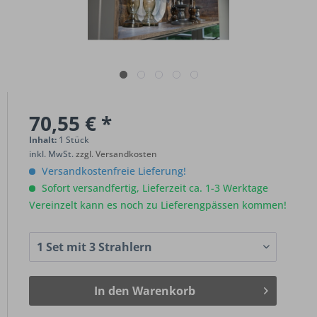
70,55 € *
Inhalt:
1 Stück
inkl. MwSt.
zzgl. Versandkosten
Versandkostenfreie Lieferung!
Sofort versandfertig, Lieferzeit ca. 1-3 Werktage
Vereinzelt kann es noch zu Lieferengpässen kommen!
In den
Warenkorb