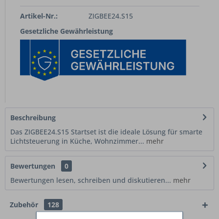
Artikel-Nr.:
ZIGBEE24.S15
Gesetzliche Gewährleistung
Beschreibung
Das ZIGBEE24.S15 Startset ist die ideale Lösung für smarte
Lichtsteuerung in Küche, Wohnzimmer...
mehr
Bewertungen
0
Bewertungen lesen, schreiben und diskutieren...
mehr
Zubehör
128