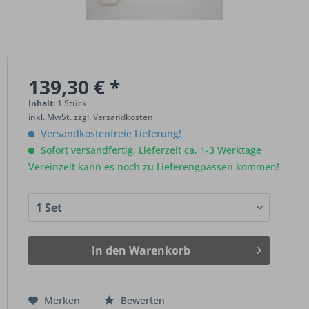
139,30 € *
Inhalt:
1 Stück
inkl. MwSt.
zzgl. Versandkosten
Versandkostenfreie Lieferung!
Sofort versandfertig, Lieferzeit ca. 1-3 Werktage
Vereinzelt kann es noch zu Lieferengpässen kommen!
In den
Warenkorb
Merken
Bewerten