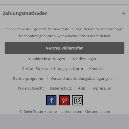
Zahlungsmethoden
* Alle Preise inkl. gesetzl. Mehrwertsteuer zzgl.
Versandkosten
und ggf.
Nachnahmegebühren, wenn nicht anders beschrieben
Vertrag widerrufen
Cookie-Einstellungen
Händler-Login
Online –Streitschlichtungsplattform
Kontakt
Partnerprogramm
Versand und Zahlungsbedingungen
Widerrufsrecht
Datenschutz
AGB
Impressum
© DeineTraumkueche = Lecker essen - Gesund Leben