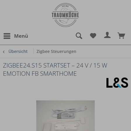
Menü
Übersicht
Zigbee Steuerungen
ZIGBEE24.S15 STARTSET – 24 V / 15 W
EMOTION FB SMARTHOME