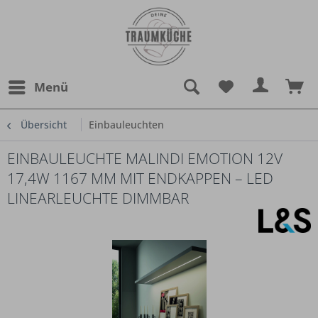
Menü
Übersicht
Einbauleuchten
EINBAULEUCHTE MALINDI EMOTION 12V
17,4W 1167 MM MIT ENDKAPPEN – LED
LINEARLEUCHTE DIMMBAR