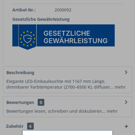
Artikel-Nr.:
2000092
Gesetzliche Gewährleistung
Beschreibung
Elegante LED-Einbauleuchte mit 1167 mm Länge,
dimmbarer Farbtemperatur (2700–6500 K), diffuser...
mehr
Bewertungen
0
Bewertungen lesen, schreiben und diskutieren...
mehr
Zubehör
6