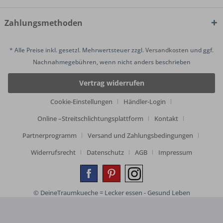
Zahlungsmethoden
* Alle Preise inkl. gesetzl. Mehrwertsteuer zzgl.
Versandkosten
und ggf.
Nachnahmegebühren, wenn nicht anders beschrieben
Vertrag widerrufen
Cookie-Einstellungen
Händler-Login
Online –Streitschlichtungsplattform
Kontakt
Partnerprogramm
Versand und Zahlungsbedingungen
Widerrufsrecht
Datenschutz
AGB
Impressum
© DeineTraumkueche = Lecker essen - Gesund Leben