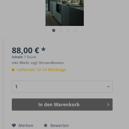
88,00 € *
Inhalt:
1 Stück
inkl. MwSt.
zzgl. Versandkosten
Lieferzeit 10-14 Werktage
In den
Warenkorb
Merken
Bewerten