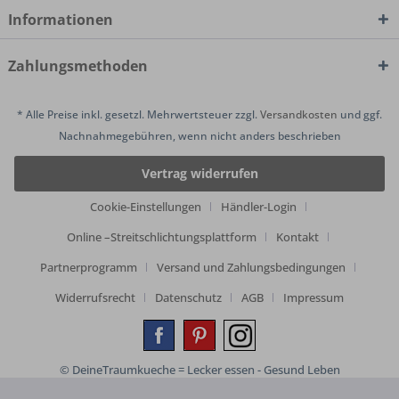
Informationen
Zahlungsmethoden
* Alle Preise inkl. gesetzl. Mehrwertsteuer zzgl.
Versandkosten
und ggf.
Nachnahmegebühren, wenn nicht anders beschrieben
Vertrag widerrufen
Cookie-Einstellungen
Händler-Login
Online –Streitschlichtungsplattform
Kontakt
Partnerprogramm
Versand und Zahlungsbedingungen
Widerrufsrecht
Datenschutz
AGB
Impressum
© DeineTraumkueche = Lecker essen - Gesund Leben