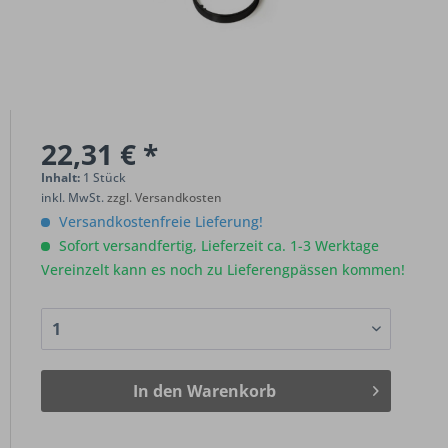
22,31 € *
Inhalt:
1 Stück
inkl. MwSt.
zzgl. Versandkosten
Versandkostenfreie Lieferung!
Sofort versandfertig, Lieferzeit ca. 1-3 Werktage
Vereinzelt kann es noch zu Lieferengpässen kommen!
In den
Warenkorb