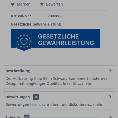
Merken
Bewerten
Artikel-Nr.:
2000866
Gesetzliche Gewährleistung
Beschreibung
Der Aufbauring Chip 58 in Schwarz kombiniert modernes
Design mit langlebiger Qualität. Ideal für...
mehr
Bewertungen
0
Bewertungen lesen, schreiben und diskutieren...
mehr
Zubehör
5