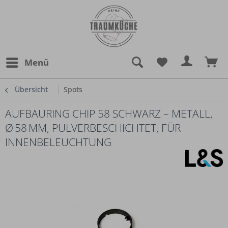
Menü
Übersicht
Spots
AUFBAURING CHIP 58 SCHWARZ – METALL,
Ø 58 MM, PULVERBESCHICHTET, FÜR
INNENBELEUCHTUNG