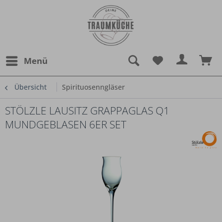
Menü
Übersicht
Spirituosenngläser
STÖLZLE LAUSITZ GRAPPAGLAS Q1
MUNDGEBLASEN 6ER SET