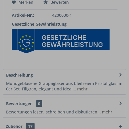
Merken
Bewerten
Artikel-Nr.:
4200030-1
Gesetzliche Gewährleistung
Beschreibung
Mundgeblasene Grappagläser aus bleifreiem Kristallglas im
6er Set. Filigran, elegant und ideal...
mehr
Bewertungen
0
Bewertungen lesen, schreiben und diskutieren...
mehr
Zubehör
17