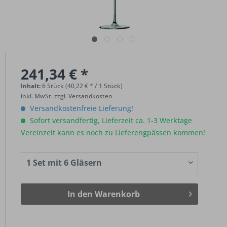
241,34 € *
Inhalt:
6 Stück (40,22 € * / 1 Stück)
inkl. MwSt.
zzgl. Versandkosten
Versandkostenfreie Lieferung!
Sofort versandfertig, Lieferzeit ca. 1-3 Werktage
Vereinzelt kann es noch zu Lieferengpässen kommen!
In den
Warenkorb