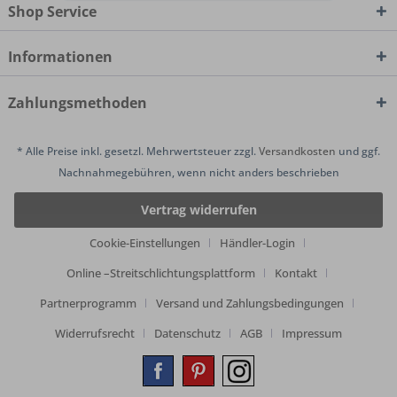
Shop Service
Informationen
Zahlungsmethoden
* Alle Preise inkl. gesetzl. Mehrwertsteuer zzgl.
Versandkosten
und ggf.
Nachnahmegebühren, wenn nicht anders beschrieben
Vertrag widerrufen
Cookie-Einstellungen
Händler-Login
Online –Streitschlichtungsplattform
Kontakt
Partnerprogramm
Versand und Zahlungsbedingungen
Widerrufsrecht
Datenschutz
AGB
Impressum