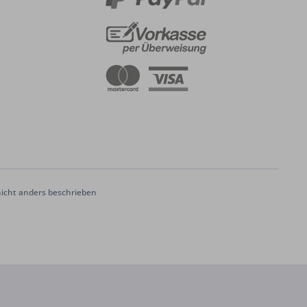
cht anders beschrieben