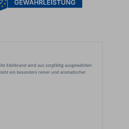
ille Edelbrand wird aus sorgfältig ausgewählten
teht ein besonders reiner und aromatischer