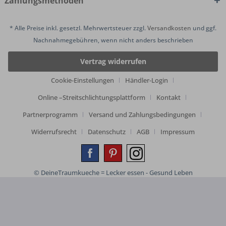
Zahlungsmethoden
* Alle Preise inkl. gesetzl. Mehrwertsteuer zzgl.
Versandkosten
und ggf.
Nachnahmegebühren, wenn nicht anders beschrieben
Vertrag widerrufen
Cookie-Einstellungen
Händler-Login
Online –Streitschlichtungsplattform
Kontakt
Partnerprogramm
Versand und Zahlungsbedingungen
Widerrufsrecht
Datenschutz
AGB
Impressum
© DeineTraumkueche = Lecker essen - Gesund Leben