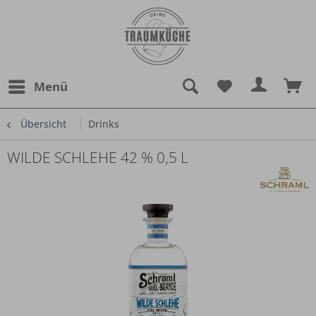
Menü
Übersicht
Drinks
WILDE SCHLEHE 42 % 0,5 L