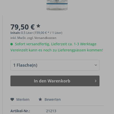
79,50 € *
Inhalt:
0.5 Liter (159,00 € * / 1 Liter)
inkl. MwSt.
zzgl. Versandkosten
Sofort versandfertig, Lieferzeit ca. 1-3 Werktage
Vereinzelt kann es noch zu Lieferengpässen kommen!
In den
Warenkorb
Merken
Bewerten
Artikel-Nr.:
21213