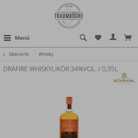
Menü
Übersicht
Whisky
DRÀFIRE WHISKYLIKÖR 34%VOL. / 0,35L