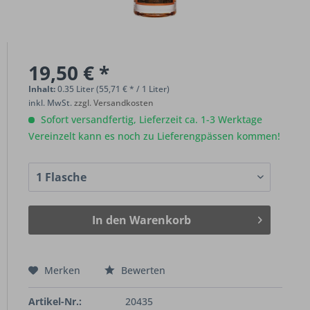
19,50 € *
Inhalt:
0.35 Liter (55,71 € * / 1 Liter)
inkl. MwSt.
zzgl. Versandkosten
Sofort versandfertig, Lieferzeit ca. 1-3 Werktage
Vereinzelt kann es noch zu Lieferengpässen kommen!
In den
Warenkorb
Merken
Bewerten
Artikel-Nr.:
20435