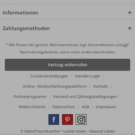
Informationen
Zahlungsmethoden
* Alle Preise inkl. gesetzl. Mehrwertsteuer zzgl.
Versandkosten
und ggf.
Nachnahmegebühren, wenn nicht anders beschrieben
Vertrag widerrufen
Cookie-Einstellungen
Händler-Login
Online –Streitschlichtungsplattform
Kontakt
Partnerprogramm
Versand und Zahlungsbedingungen
Widerrufsrecht
Datenschutz
AGB
Impressum
© DeineTraumkueche = Lecker essen - Gesund Leben