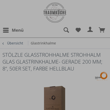
Menü
Übersicht
Glastrinkhalme
STÖLZLE GLASSTROHHALME STROHHALM
GLAS GLASTRINKHALME- GERADE 200 MM;
8“, 50ER SET, FARBE HELLBLAU