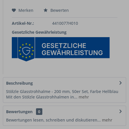
Merken
Bewerten
Artikel-Nr.:
4410077H010
Gesetzliche Gewährleistung
Beschreibung
Stölzle Glasstrohhalme - 200 mm, 50er Set, Farbe Hellblau
Mit den Stölzle Glasstrohhalmen in...
mehr
Bewertungen
0
Bewertungen lesen, schreiben und diskutieren...
mehr