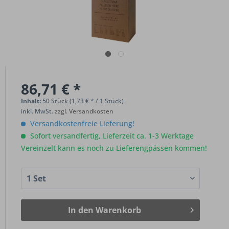
86,71 € *
Inhalt:
50 Stück (1,73 € * / 1 Stück)
inkl. MwSt.
zzgl. Versandkosten
Versandkostenfreie Lieferung!
Sofort versandfertig, Lieferzeit ca. 1-3 Werktage
Vereinzelt kann es noch zu Lieferengpässen kommen!
In den
Warenkorb