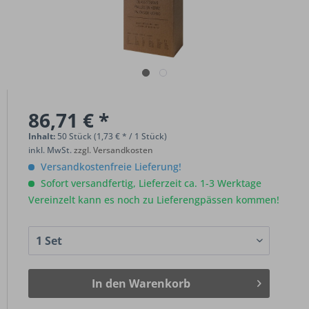
86,71 € *
Inhalt:
50 Stück (1,73 € * / 1 Stück)
inkl. MwSt.
zzgl. Versandkosten
Versandkostenfreie Lieferung!
Sofort versandfertig, Lieferzeit ca. 1-3 Werktage
Vereinzelt kann es noch zu Lieferengpässen kommen!
In den
Warenkorb