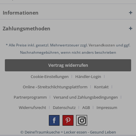
Informationen
Zahlungsmethoden
* Alle Preise inkl. gesetzl. Mehrwertsteuer zzgl.
Versandkosten
und ggf.
Nachnahmegebühren, wenn nicht anders beschrieben
Vertrag widerrufen
Cookie-Einstellungen
Händler-Login
Online –Streitschlichtungsplattform
Kontakt
Partnerprogramm
Versand und Zahlungsbedingungen
Widerrufsrecht
Datenschutz
AGB
Impressum
© DeineTraumkueche = Lecker essen - Gesund Leben