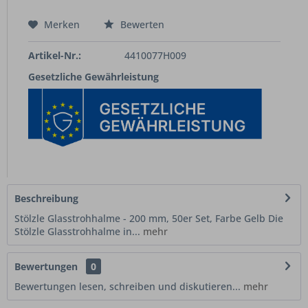
Merken
Bewerten
Artikel-Nr.:
4410077H009
Gesetzliche Gewährleistung
Beschreibung
Stölzle Glasstrohhalme - 200 mm, 50er Set, Farbe Gelb Die
Stölzle Glasstrohhalme in...
mehr
Bewertungen
0
Bewertungen lesen, schreiben und diskutieren...
mehr