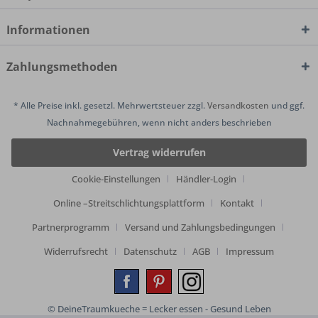
Informationen
Zahlungsmethoden
* Alle Preise inkl. gesetzl. Mehrwertsteuer zzgl.
Versandkosten
und ggf.
Nachnahmegebühren, wenn nicht anders beschrieben
Vertrag widerrufen
Cookie-Einstellungen
Händler-Login
Online –Streitschlichtungsplattform
Kontakt
Partnerprogramm
Versand und Zahlungsbedingungen
Widerrufsrecht
Datenschutz
AGB
Impressum
© DeineTraumkueche = Lecker essen - Gesund Leben