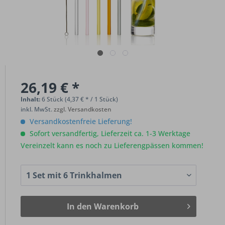
26,19 € *
Inhalt:
6 Stück (4,37 € * / 1 Stück)
inkl. MwSt.
zzgl. Versandkosten
Versandkostenfreie Lieferung!
Sofort versandfertig, Lieferzeit ca. 1-3 Werktage
Vereinzelt kann es noch zu Lieferengpässen kommen!
In den
Warenkorb