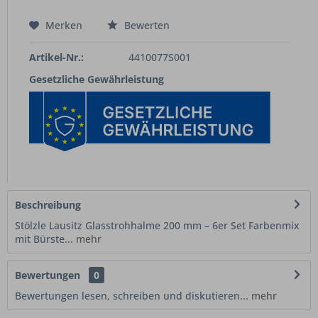
Merken
Bewerten
Artikel-Nr.:
4410077S001
Gesetzliche Gewährleistung
Beschreibung
Stölzle Lausitz Glasstrohhalme 200 mm – 6er Set Farbenmix
mit Bürste...
mehr
Bewertungen
0
Bewertungen lesen, schreiben und diskutieren...
mehr