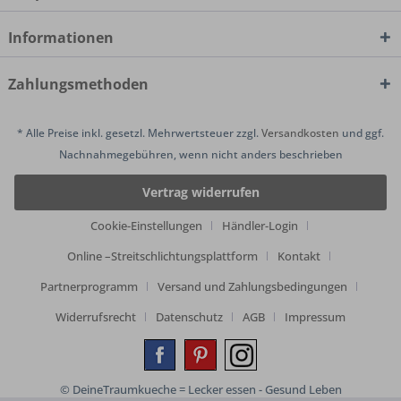
Informationen
Zahlungsmethoden
* Alle Preise inkl. gesetzl. Mehrwertsteuer zzgl.
Versandkosten
und ggf.
Nachnahmegebühren, wenn nicht anders beschrieben
Vertrag widerrufen
Cookie-Einstellungen
Händler-Login
Online –Streitschlichtungsplattform
Kontakt
Partnerprogramm
Versand und Zahlungsbedingungen
Widerrufsrecht
Datenschutz
AGB
Impressum
© DeineTraumkueche = Lecker essen - Gesund Leben