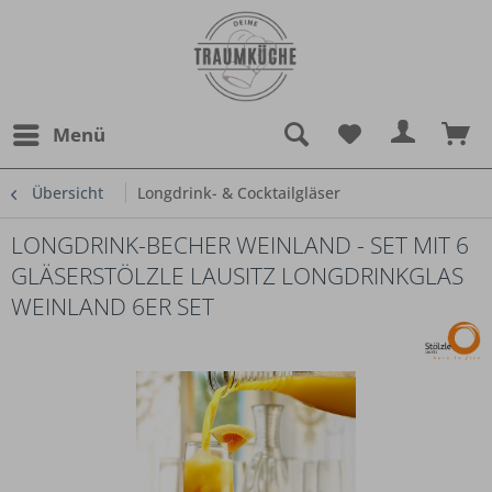
Menü
Übersicht
Longdrink- & Cocktailgläser
LONGDRINK-BECHER WEINLAND - SET MIT 6
GLÄSERSTÖLZLE LAUSITZ LONGDRINKGLAS
WEINLAND 6ER SET