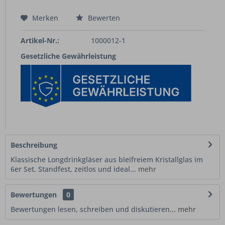
Merken
Bewerten
Artikel-Nr.:
1000012-1
Gesetzliche Gewährleistung
Beschreibung
Klassische Longdrinkgläser aus bleifreiem Kristallglas im
6er Set. Standfest, zeitlos und ideal...
mehr
Bewertungen
0
Bewertungen lesen, schreiben und diskutieren...
mehr