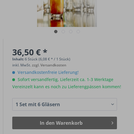
36,50 € *
Inhalt:
6 Stück (6,08 € * / 1 Stück)
inkl. MwSt.
zzgl. Versandkosten
Versandkostenfreie Lieferung!
Sofort versandfertig, Lieferzeit ca. 1-3 Werktage
Vereinzelt kann es noch zu Lieferengpässen kommen!
In den
Warenkorb