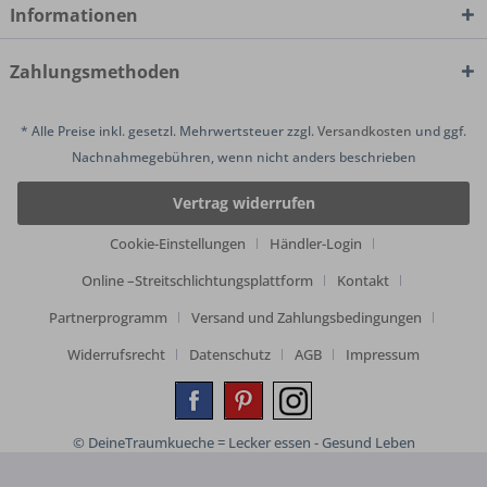
Informationen
Zahlungsmethoden
* Alle Preise inkl. gesetzl. Mehrwertsteuer zzgl.
Versandkosten
und ggf.
Nachnahmegebühren, wenn nicht anders beschrieben
Vertrag widerrufen
Cookie-Einstellungen
Händler-Login
Online –Streitschlichtungsplattform
Kontakt
Partnerprogramm
Versand und Zahlungsbedingungen
Widerrufsrecht
Datenschutz
AGB
Impressum
© DeineTraumkueche = Lecker essen - Gesund Leben