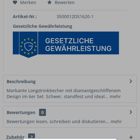
Merken
Bewerten
Artikel-Nr.:
3500012DS1620-1
Gesetzliche Gewährleistung
Beschreibung
Markante Longdrinkbecher mit diamantgeschliffenem
Design im 6er Set. Schwer, standfest und ideal...
mehr
Bewertungen
0
Bewertungen lesen, schreiben und diskutieren...
mehr
Zubehör
2