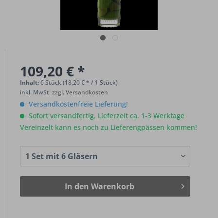
109,20 € *
Inhalt:
6 Stück (18,20 € * / 1 Stück)
inkl. MwSt.
zzgl. Versandkosten
Versandkostenfreie Lieferung!
Sofort versandfertig, Lieferzeit ca. 1-3 Werktage
Vereinzelt kann es noch zu Lieferengpässen kommen!
In den
Warenkorb