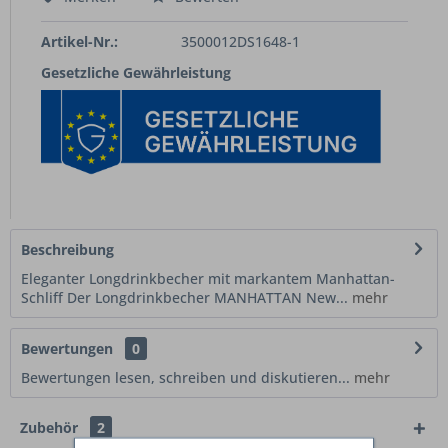
Artikel-Nr.:
3500012DS1648-1
Gesetzliche Gewährleistung
Beschreibung
Eleganter Longdrinkbecher mit markantem Manhattan-
Schliff Der Longdrinkbecher MANHATTAN New...
mehr
Bewertungen
0
Bewertungen lesen, schreiben und diskutieren...
mehr
Zubehör
2