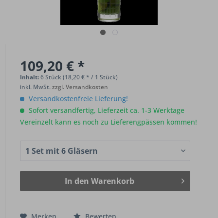
109,20 € *
Inhalt:
6 Stück (18,20 € * / 1 Stück)
inkl. MwSt.
zzgl. Versandkosten
Versandkostenfreie Lieferung!
Sofort versandfertig, Lieferzeit ca. 1-3 Werktage
Vereinzelt kann es noch zu Lieferengpässen kommen!
In den
Warenkorb
Merken
Bewerten