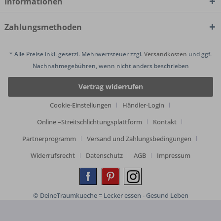
Informationen
Zahlungsmethoden
* Alle Preise inkl. gesetzl. Mehrwertsteuer zzgl.
Versandkosten
und ggf.
Nachnahmegebühren, wenn nicht anders beschrieben
Vertrag widerrufen
Cookie-Einstellungen
Händler-Login
Online –Streitschlichtungsplattform
Kontakt
Partnerprogramm
Versand und Zahlungsbedingungen
Widerrufsrecht
Datenschutz
AGB
Impressum
© DeineTraumkueche = Lecker essen - Gesund Leben