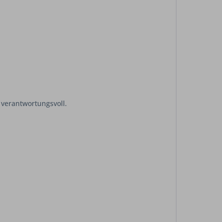
 verantwortungsvoll.