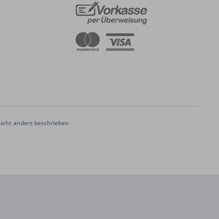
cht anders beschrieben