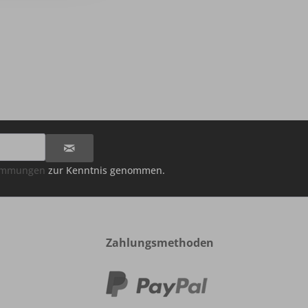
timmungen
zur Kenntnis genommen.
Zahlungsmethoden