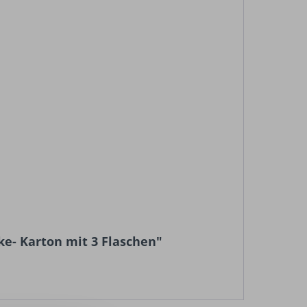
ke- Karton mit 3 Flaschen"