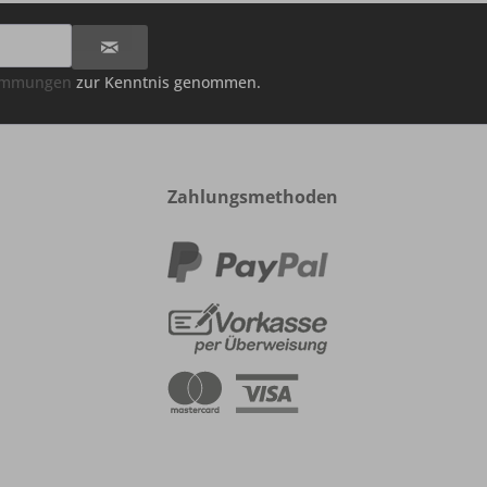
timmungen
zur Kenntnis genommen.
Zahlungsmethoden