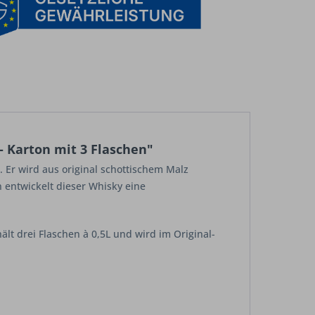
- Karton mit 3 Flaschen"
. Er wird aus original schottischem Malz
n entwickelt dieser Whisky eine
lt drei Flaschen à 0,5L und wird im Original-