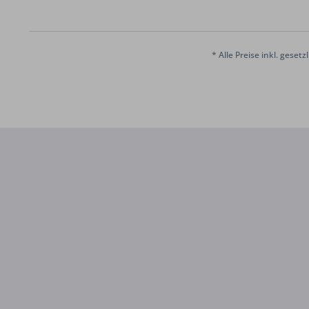
* Alle Preise inkl. geset