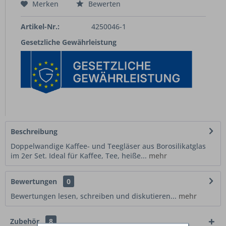
Merken
Bewerten
Artikel-Nr.:
4250046-1
Gesetzliche Gewährleistung
Beschreibung
Doppelwandige Kaffee- und Teegläser aus Borosilikatglas
im 2er Set. Ideal für Kaffee, Tee, heiße...
mehr
Bewertungen
0
Bewertungen lesen, schreiben und diskutieren...
mehr
Zubehör
8