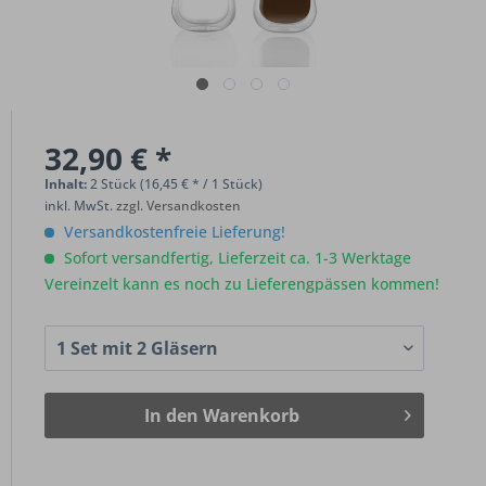
32,90 € *
Inhalt:
2 Stück (16,45 € * / 1 Stück)
inkl. MwSt.
zzgl. Versandkosten
Versandkostenfreie Lieferung!
Sofort versandfertig, Lieferzeit ca. 1-3 Werktage
Vereinzelt kann es noch zu Lieferengpässen kommen!
In den
Warenkorb