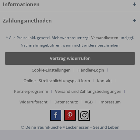
Informationen
Zahlungsmethoden
* Alle Preise inkl. gesetzl. Mehrwertsteuer zzgl.
Versandkosten
und ggf.
Nachnahmegebühren, wenn nicht anders beschrieben
Vertrag widerrufen
Cookie-Einstellungen
Händler-Login
Online –Streitschlichtungsplattform
Kontakt
Partnerprogramm
Versand und Zahlungsbedingungen
Widerrufsrecht
Datenschutz
AGB
Impressum
© DeineTraumkueche = Lecker essen - Gesund Leben